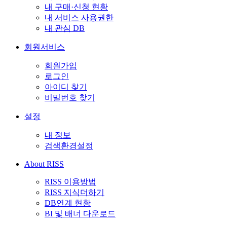
내 구매·신청 현황
내 서비스 사용권한
내 관심 DB
회원서비스
회원가입
로그인
아이디 찾기
비밀번호 찾기
설정
내 정보
검색환경설정
About RISS
RISS 이용방법
RISS 지식더하기
DB연계 현황
BI 및 배너 다운로드