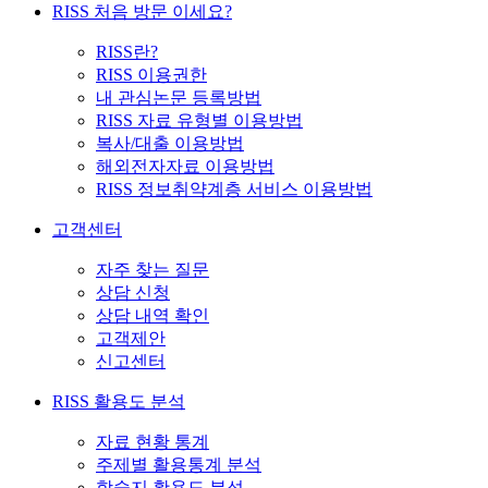
RISS 처음 방문 이세요?
RISS란?
RISS 이용권한
내 관심논문 등록방법
RISS 자료 유형별 이용방법
복사/대출 이용방법
해외전자자료 이용방법
RISS 정보취약계층 서비스 이용방법
고객센터
자주 찾는 질문
상담 신청
상담 내역 확인
고객제안
신고센터
RISS 활용도 분석
자료 현황 통계
주제별 활용통계 분석
학술지 활용도 분석