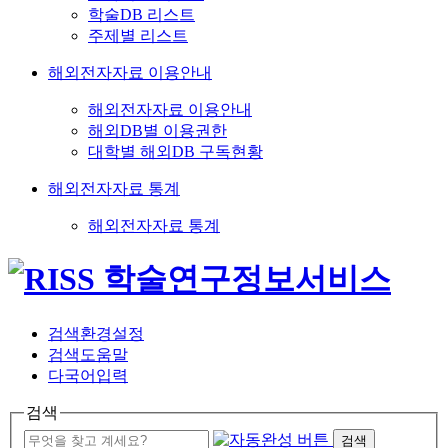
학술DB 리스트
주제별 리스트
해외전자자료 이용안내
해외전자자료 이용안내
해외DB별 이용권한
대학별 해외DB 구독현황
해외전자자료 통계
해외전자자료 통계
검색환경설정
검색도움말
다국어입력
검색
검색