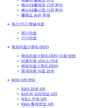
복사/대출제공 기관 분석
복사/대출신청 기관 분석
활용도 높은 주제
최신/인기 학술자료
최신자료
인기자료
해외자료신청(E-DDS)
해외자료신청(E-DDS) 이용 방법
비용지원 서비스 안내
해외자료신청(E-DDS)
중국대학 자료 검색
RISS API 센터
RISS 검색 API
KOCW 강의정보 API
WILL 연계 API
Rinfo 통계정보 API