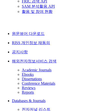
FRIC 검색 API
SAM 분석활용 API
활용 및 참여 현황
원문뷰어 다운로드
RISS 개인정보 재동의
공지사항
해외전자정보서비스 검색
Academic Journals
Ebooks
Dissertations
Conference Materials
Reviews
Reports
Databases & Journals
전자저널 리스트