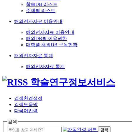
학술DB 리스트
주제별 리스트
해외전자자료 이용안내
해외전자자료 이용안내
해외DB별 이용권한
대학별 해외DB 구독현황
해외전자자료 통계
해외전자자료 통계
검색환경설정
검색도움말
다국어입력
검색
검색