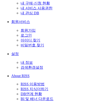
내 구매·신청 현황
내 서비스 사용권한
내 관심 DB
회원서비스
회원가입
로그인
아이디 찾기
비밀번호 찾기
설정
내 정보
검색환경설정
About RISS
RISS 이용방법
RISS 지식더하기
DB연계 현황
BI 및 배너 다운로드