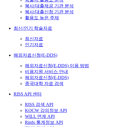
복사/대출제공 기관 분석
복사/대출신청 기관 분석
활용도 높은 주제
최신/인기 학술자료
최신자료
인기자료
해외자료신청(E-DDS)
해외자료신청(E-DDS) 이용 방법
비용지원 서비스 안내
해외자료신청(E-DDS)
중국대학 자료 검색
RISS API 센터
RISS 검색 API
KOCW 강의정보 API
WILL 연계 API
Rinfo 통계정보 API