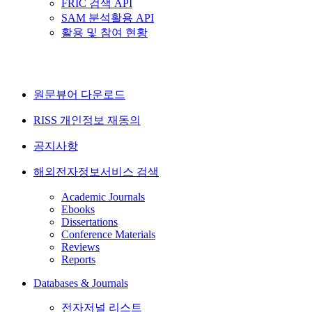
FRIC 검색 API
SAM 분석활용 API
활용 및 참여 현황
원문뷰어 다운로드
RISS 개인정보 재동의
공지사항
해외전자정보서비스 검색
Academic Journals
Ebooks
Dissertations
Conference Materials
Reviews
Reports
Databases & Journals
전자저널 리스트