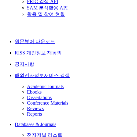
FRIC 검색 API
SAM 분석활용 API
활용 및 참여 현황
원문뷰어 다운로드
RISS 개인정보 재동의
공지사항
해외전자정보서비스 검색
Academic Journals
Ebooks
Dissertations
Conference Materials
Reviews
Reports
Databases & Journals
전자저널 리스트