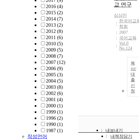
2017
(9)
교 연구
2016
(4)
2015
(2)
심상민
2014
(7)
한국어교
2013
(2)
학회
2012
(8)
2007
2011
(6)
국어교육
2010
(5)
Vol.0
No.124
2009
(5)
2008
(7)
2007
(12)
복
2006
(9)
사/
2005
(3)
대
출
2004
(5)
신
2003
(8)
청
2002
(6)
2001
(4)
2000
(1)
1999
(1)
1996
(2)
1990
(1)
1987
(1)
내보내기
작성언어
내책장담기