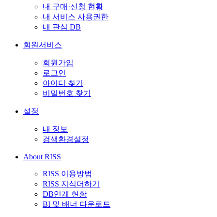
내 구매·신청 현황
내 서비스 사용권한
내 관심 DB
회원서비스
회원가입
로그인
아이디 찾기
비밀번호 찾기
설정
내 정보
검색환경설정
About RISS
RISS 이용방법
RISS 지식더하기
DB연계 현황
BI 및 배너 다운로드