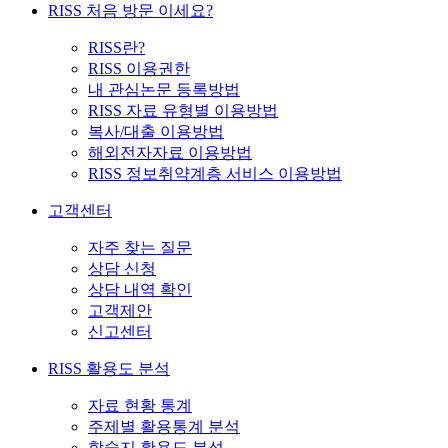
RISS 처음 방문 이세요?
RISS란?
RISS 이용권한
내 관심논문 등록방법
RISS 자료 유형별 이용방법
복사/대출 이용방법
해외전자자료 이용방법
RISS 정보취약계층 서비스 이용방법
고객센터
자주 찾는 질문
상담 신청
상담 내역 확인
고객제안
신고센터
RISS 활용도 분석
자료 현황 통계
주제별 활용통계 분석
학술지 활용도 분석