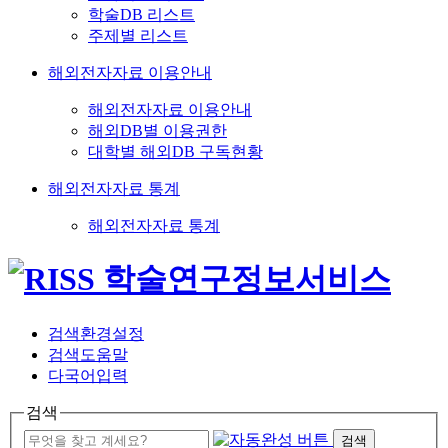
학술DB 리스트
주제별 리스트
해외전자자료 이용안내
해외전자자료 이용안내
해외DB별 이용권한
대학별 해외DB 구독현황
해외전자자료 통계
해외전자자료 통계
검색환경설정
검색도움말
다국어입력
검색
검색