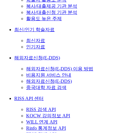
복사/대출제공 기관 분석
복사/대출신청 기관 분석
활용도 높은 주제
최신/인기 학술자료
최신자료
인기자료
해외자료신청(E-DDS)
해외자료신청(E-DDS) 이용 방법
비용지원 서비스 안내
해외자료신청(E-DDS)
중국대학 자료 검색
RISS API 센터
RISS 검색 API
KOCW 강의정보 API
WILL 연계 API
Rinfo 통계정보 API