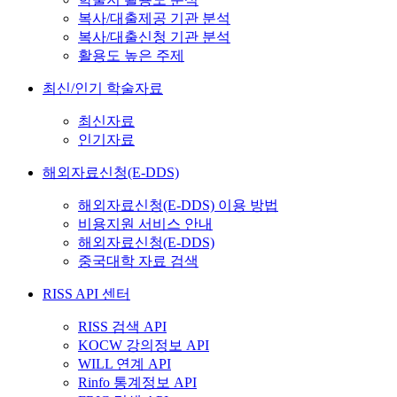
복사/대출제공 기관 분석
복사/대출신청 기관 분석
활용도 높은 주제
최신/인기 학술자료
최신자료
인기자료
해외자료신청(E-DDS)
해외자료신청(E-DDS) 이용 방법
비용지원 서비스 안내
해외자료신청(E-DDS)
중국대학 자료 검색
RISS API 센터
RISS 검색 API
KOCW 강의정보 API
WILL 연계 API
Rinfo 통계정보 API