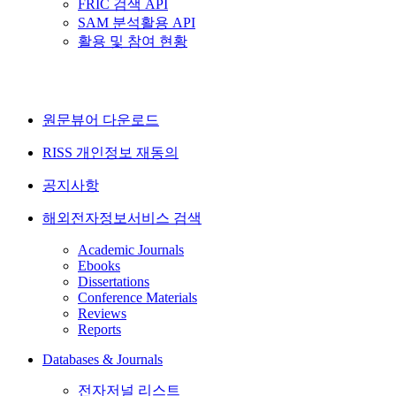
FRIC 검색 API
SAM 분석활용 API
활용 및 참여 현황
원문뷰어 다운로드
RISS 개인정보 재동의
공지사항
해외전자정보서비스 검색
Academic Journals
Ebooks
Dissertations
Conference Materials
Reviews
Reports
Databases & Journals
전자저널 리스트