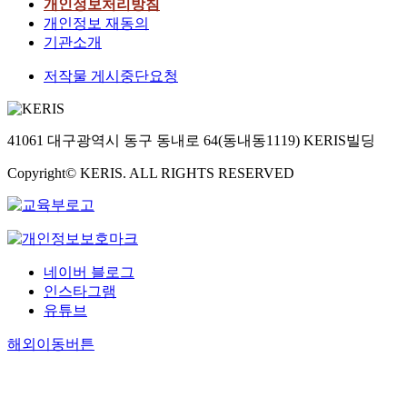
개인정보처리방침
개인정보 재동의
기관소개
저작물 게시중단요청
41061 대구광역시 동구 동내로 64(동내동1119) KERIS빌딩
Copyright© KERIS. ALL RIGHTS RESERVED
네이버 블로그
인스타그램
유튜브
해외이동버튼