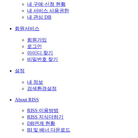
내 구매·신청 현황
내 서비스 사용권한
내 관심 DB
회원서비스
회원가입
로그인
아이디 찾기
비밀번호 찾기
설정
내 정보
검색환경설정
About RISS
RISS 이용방법
RISS 지식더하기
DB연계 현황
BI 및 배너 다운로드