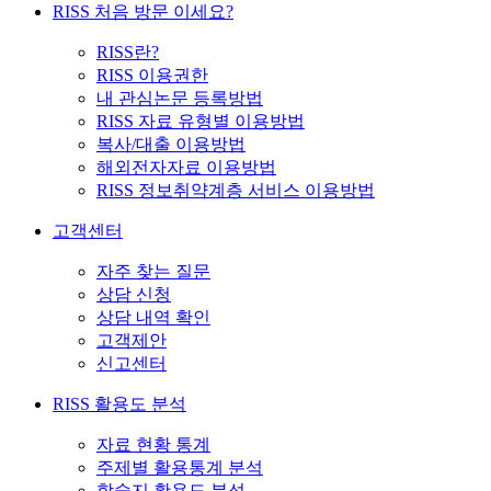
RISS 처음 방문 이세요?
RISS란?
RISS 이용권한
내 관심논문 등록방법
RISS 자료 유형별 이용방법
복사/대출 이용방법
해외전자자료 이용방법
RISS 정보취약계층 서비스 이용방법
고객센터
자주 찾는 질문
상담 신청
상담 내역 확인
고객제안
신고센터
RISS 활용도 분석
자료 현황 통계
주제별 활용통계 분석
학술지 활용도 분석