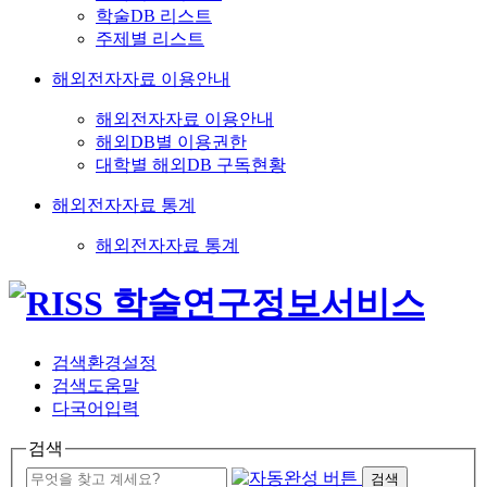
학술DB 리스트
주제별 리스트
해외전자자료 이용안내
해외전자자료 이용안내
해외DB별 이용권한
대학별 해외DB 구독현황
해외전자자료 통계
해외전자자료 통계
검색환경설정
검색도움말
다국어입력
검색
검색