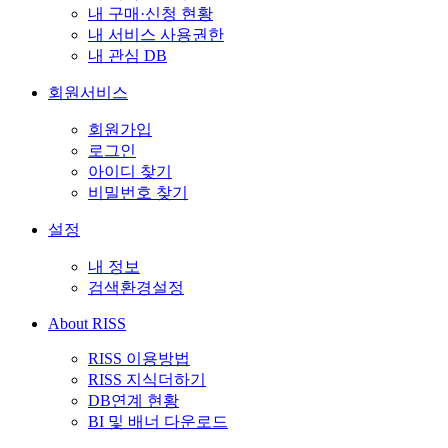
내 구매·신청 현황
내 서비스 사용권한
내 관심 DB
회원서비스
회원가입
로그인
아이디 찾기
비밀번호 찾기
설정
내 정보
검색환경설정
About RISS
RISS 이용방법
RISS 지식더하기
DB연계 현황
BI 및 배너 다운로드