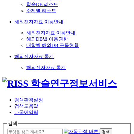
학술DB 리스트
주제별 리스트
해외전자자료 이용안내
해외전자자료 이용안내
해외DB별 이용권한
대학별 해외DB 구독현황
해외전자자료 통계
해외전자자료 통계
검색환경설정
검색도움말
다국어입력
검색
검색