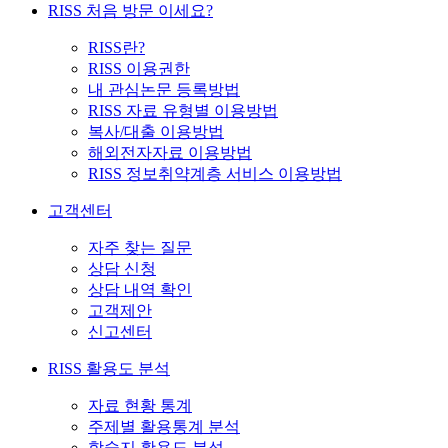
RISS 처음 방문 이세요?
RISS란?
RISS 이용권한
내 관심논문 등록방법
RISS 자료 유형별 이용방법
복사/대출 이용방법
해외전자자료 이용방법
RISS 정보취약계층 서비스 이용방법
고객센터
자주 찾는 질문
상담 신청
상담 내역 확인
고객제안
신고센터
RISS 활용도 분석
자료 현황 통계
주제별 활용통계 분석
학술지 활용도 분석