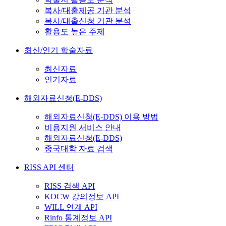
복사/대출제공 기관 분석
복사/대출신청 기관 분석
활용도 높은 주제
최신/인기 학술자료
최신자료
인기자료
해외자료신청(E-DDS)
해외자료신청(E-DDS) 이용 방법
비용지원 서비스 안내
해외자료신청(E-DDS)
중국대학 자료 검색
RISS API 센터
RISS 검색 API
KOCW 강의정보 API
WILL 연계 API
Rinfo 통계정보 API