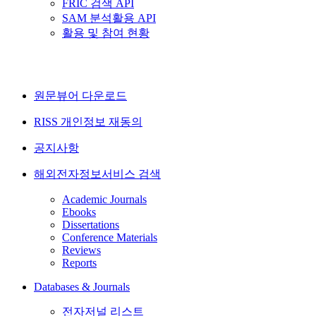
FRIC 검색 API
SAM 분석활용 API
활용 및 참여 현황
원문뷰어 다운로드
RISS 개인정보 재동의
공지사항
해외전자정보서비스 검색
Academic Journals
Ebooks
Dissertations
Conference Materials
Reviews
Reports
Databases & Journals
전자저널 리스트