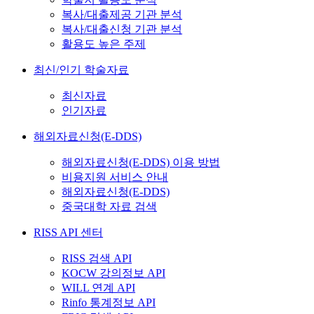
복사/대출제공 기관 분석
복사/대출신청 기관 분석
활용도 높은 주제
최신/인기 학술자료
최신자료
인기자료
해외자료신청(E-DDS)
해외자료신청(E-DDS) 이용 방법
비용지원 서비스 안내
해외자료신청(E-DDS)
중국대학 자료 검색
RISS API 센터
RISS 검색 API
KOCW 강의정보 API
WILL 연계 API
Rinfo 통계정보 API