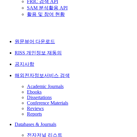
FRIC 검색 API
SAM 분석활용 API
활용 및 참여 현황
원문뷰어 다운로드
RISS 개인정보 재동의
공지사항
해외전자정보서비스 검색
Academic Journals
Ebooks
Dissertations
Conference Materials
Reviews
Reports
Databases & Journals
전자저널 리스트