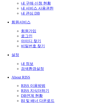
내 구매·신청 현황
내 서비스 사용권한
내 관심 DB
회원서비스
회원가입
로그인
아이디 찾기
비밀번호 찾기
설정
내 정보
검색환경설정
About RISS
RISS 이용방법
RISS 지식더하기
DB연계 현황
BI 및 배너 다운로드