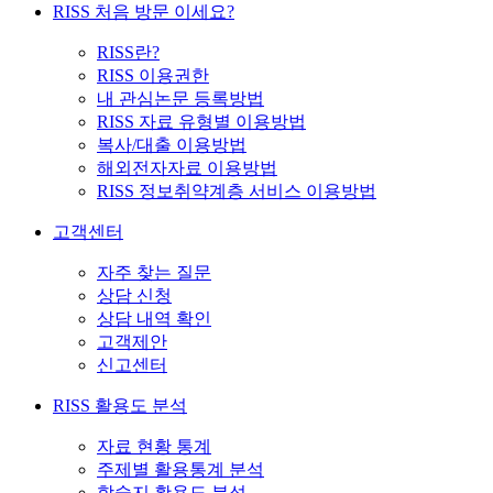
RISS 처음 방문 이세요?
RISS란?
RISS 이용권한
내 관심논문 등록방법
RISS 자료 유형별 이용방법
복사/대출 이용방법
해외전자자료 이용방법
RISS 정보취약계층 서비스 이용방법
고객센터
자주 찾는 질문
상담 신청
상담 내역 확인
고객제안
신고센터
RISS 활용도 분석
자료 현황 통계
주제별 활용통계 분석
학술지 활용도 분석