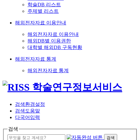
학술DB 리스트
주제별 리스트
해외전자자료 이용안내
해외전자자료 이용안내
해외DB별 이용권한
대학별 해외DB 구독현황
해외전자자료 통계
해외전자자료 통계
검색환경설정
검색도움말
다국어입력
검색
검색