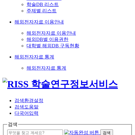
학술DB 리스트
주제별 리스트
해외전자자료 이용안내
해외전자자료 이용안내
해외DB별 이용권한
대학별 해외DB 구독현황
해외전자자료 통계
해외전자자료 통계
검색환경설정
검색도움말
다국어입력
검색
검색