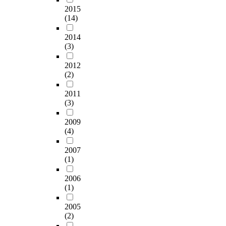
2015
(14)
2014
(3)
2012
(2)
2011
(3)
2009
(4)
2007
(1)
2006
(1)
2005
(2)