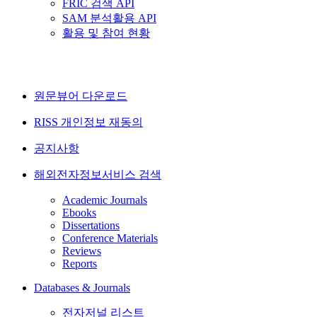
FRIC 검색 API
SAM 분석활용 API
활용 및 참여 현황
원문뷰어 다운로드
RISS 개인정보 재동의
공지사항
해외전자정보서비스 검색
Academic Journals
Ebooks
Dissertations
Conference Materials
Reviews
Reports
Databases & Journals
전자저널 리스트