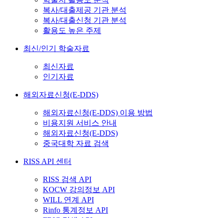
복사/대출제공 기관 분석
복사/대출신청 기관 분석
활용도 높은 주제
최신/인기 학술자료
최신자료
인기자료
해외자료신청(E-DDS)
해외자료신청(E-DDS) 이용 방법
비용지원 서비스 안내
해외자료신청(E-DDS)
중국대학 자료 검색
RISS API 센터
RISS 검색 API
KOCW 강의정보 API
WILL 연계 API
Rinfo 통계정보 API