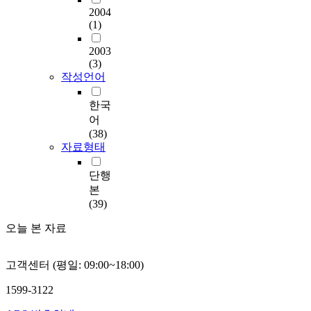
2004
(1)
2003
(3)
작성언어
한국
어
(38)
자료형태
단행
본
(39)
오늘 본 자료
고객센터 (평일: 09:00~18:00)
1599-3122