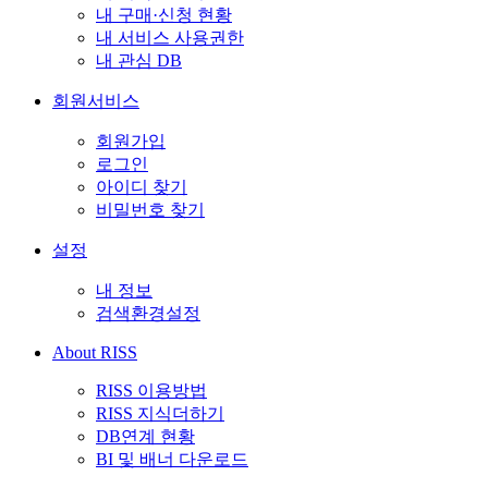
내 구매·신청 현황
내 서비스 사용권한
내 관심 DB
회원서비스
회원가입
로그인
아이디 찾기
비밀번호 찾기
설정
내 정보
검색환경설정
About RISS
RISS 이용방법
RISS 지식더하기
DB연계 현황
BI 및 배너 다운로드