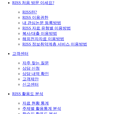
RISS 처음 방문 이세요?
RISS란?
RISS 이용권한
내 관심논문 등록방법
RISS 자료 유형별 이용방법
복사/대출 이용방법
해외전자자료 이용방법
RISS 정보취약계층 서비스 이용방법
고객센터
자주 찾는 질문
상담 신청
상담 내역 확인
고객제안
신고센터
RISS 활용도 분석
자료 현황 통계
주제별 활용통계 분석
학술지 활용도 분석