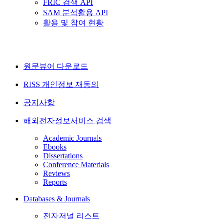
FRIC 검색 API
SAM 분석활용 API
활용 및 참여 현황
원문뷰어 다운로드
RISS 개인정보 재동의
공지사항
해외전자정보서비스 검색
Academic Journals
Ebooks
Dissertations
Conference Materials
Reviews
Reports
Databases & Journals
전자저널 리스트