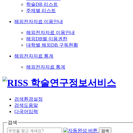
학술DB 리스트
주제별 리스트
해외전자자료 이용안내
해외전자자료 이용안내
해외DB별 이용권한
대학별 해외DB 구독현황
해외전자자료 통계
해외전자자료 통계
검색환경설정
검색도움말
다국어입력
검색
검색