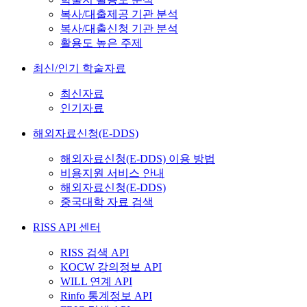
복사/대출제공 기관 분석
복사/대출신청 기관 분석
활용도 높은 주제
최신/인기 학술자료
최신자료
인기자료
해외자료신청(E-DDS)
해외자료신청(E-DDS) 이용 방법
비용지원 서비스 안내
해외자료신청(E-DDS)
중국대학 자료 검색
RISS API 센터
RISS 검색 API
KOCW 강의정보 API
WILL 연계 API
Rinfo 통계정보 API