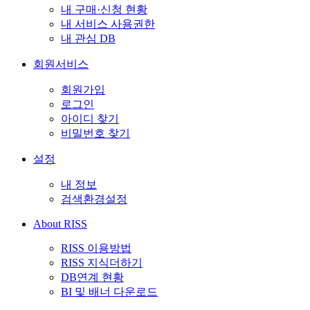
내 구매·신청 현황
내 서비스 사용권한
내 관심 DB
회원서비스
회원가입
로그인
아이디 찾기
비밀번호 찾기
설정
내 정보
검색환경설정
About RISS
RISS 이용방법
RISS 지식더하기
DB연계 현황
BI 및 배너 다운로드