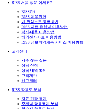
RISS 처음 방문 이세요?
RISS란?
RISS 이용권한
내 관심논문 등록방법
RISS 자료 유형별 이용방법
복사/대출 이용방법
해외전자자료 이용방법
RISS 정보취약계층 서비스 이용방법
고객센터
자주 찾는 질문
상담 신청
상담 내역 확인
고객제안
신고센터
RISS 활용도 분석
자료 현황 통계
주제별 활용통계 분석
학술지 활용도 분석