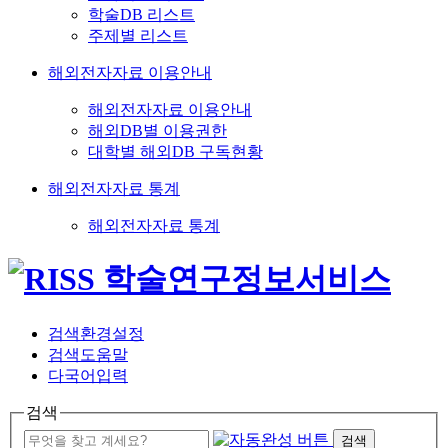
학술DB 리스트
주제별 리스트
해외전자자료 이용안내
해외전자자료 이용안내
해외DB별 이용권한
대학별 해외DB 구독현황
해외전자자료 통계
해외전자자료 통계
검색환경설정
검색도움말
다국어입력
검색
검색