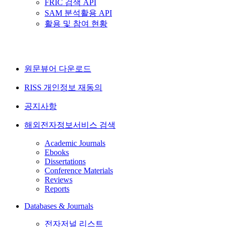
FRIC 검색 API
SAM 분석활용 API
활용 및 참여 현황
원문뷰어 다운로드
RISS 개인정보 재동의
공지사항
해외전자정보서비스 검색
Academic Journals
Ebooks
Dissertations
Conference Materials
Reviews
Reports
Databases & Journals
전자저널 리스트