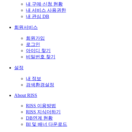
내 구매·신청 현황
내 서비스 사용권한
내 관심 DB
회원서비스
회원가입
로그인
아이디 찾기
비밀번호 찾기
설정
내 정보
검색환경설정
About RISS
RISS 이용방법
RISS 지식더하기
DB연계 현황
BI 및 배너 다운로드