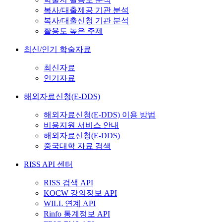
복사/대출제공 기관 분석
복사/대출신청 기관 분석
활용도 높은 주제
최신/인기 학술자료
최신자료
인기자료
해외자료신청(E-DDS)
해외자료신청(E-DDS) 이용 방법
비용지원 서비스 안내
해외자료신청(E-DDS)
중국대학 자료 검색
RISS API 센터
RISS 검색 API
KOCW 강의정보 API
WILL 연계 API
Rinfo 통계정보 API