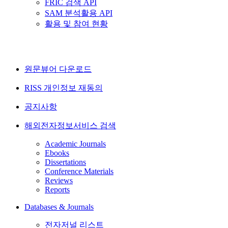
FRIC 검색 API
SAM 분석활용 API
활용 및 참여 현황
원문뷰어 다운로드
RISS 개인정보 재동의
공지사항
해외전자정보서비스 검색
Academic Journals
Ebooks
Dissertations
Conference Materials
Reviews
Reports
Databases & Journals
전자저널 리스트