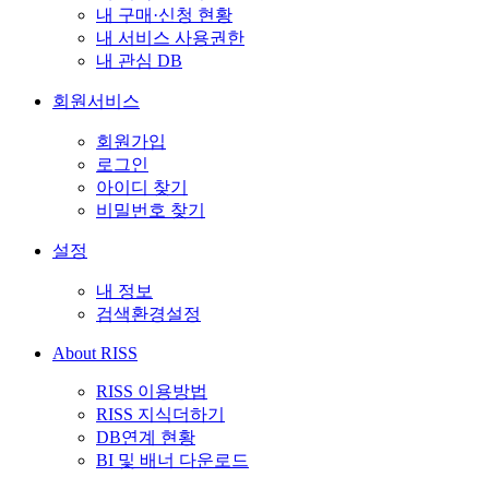
내 구매·신청 현황
내 서비스 사용권한
내 관심 DB
회원서비스
회원가입
로그인
아이디 찾기
비밀번호 찾기
설정
내 정보
검색환경설정
About RISS
RISS 이용방법
RISS 지식더하기
DB연계 현황
BI 및 배너 다운로드