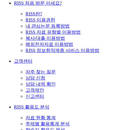
RISS 처음 방문 이세요?
RISS란?
RISS 이용권한
내 관심논문 등록방법
RISS 자료 유형별 이용방법
복사/대출 이용방법
해외전자자료 이용방법
RISS 정보취약계층 서비스 이용방법
고객센터
자주 찾는 질문
상담 신청
상담 내역 확인
고객제안
신고센터
RISS 활용도 분석
자료 현황 통계
주제별 활용통계 분석
학술지 활용도 분석