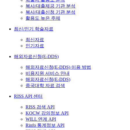
복사/대출제공 기관 분석
복사/대출신청 기관 분석
활용도 높은 주제
최신/인기 학술자료
최신자료
인기자료
해외자료신청(E-DDS)
해외자료신청(E-DDS) 이용 방법
비용지원 서비스 안내
해외자료신청(E-DDS)
중국대학 자료 검색
RISS API 센터
RISS 검색 API
KOCW 강의정보 API
WILL 연계 API
Rinfo 통계정보 API