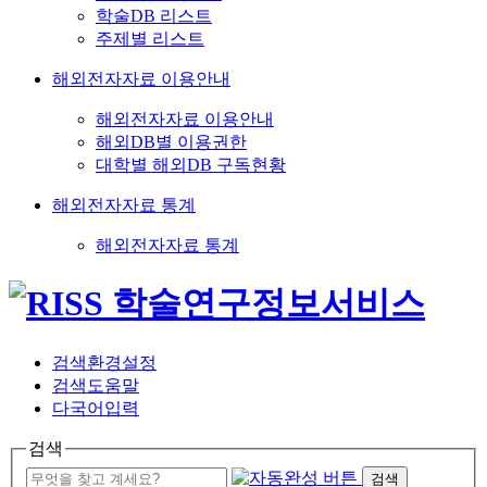
학술DB 리스트
주제별 리스트
해외전자자료 이용안내
해외전자자료 이용안내
해외DB별 이용권한
대학별 해외DB 구독현황
해외전자자료 통계
해외전자자료 통계
검색환경설정
검색도움말
다국어입력
검색
검색