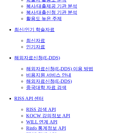
복사/대출제공 기관 분석
복사/대출신청 기관 분석
활용도 높은 주제
최신/인기 학술자료
최신자료
인기자료
해외자료신청(E-DDS)
해외자료신청(E-DDS) 이용 방법
비용지원 서비스 안내
해외자료신청(E-DDS)
중국대학 자료 검색
RISS API 센터
RISS 검색 API
KOCW 강의정보 API
WILL 연계 API
Rinfo 통계정보 API