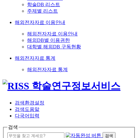
학술DB 리스트
주제별 리스트
해외전자자료 이용안내
해외전자자료 이용안내
해외DB별 이용권한
대학별 해외DB 구독현황
해외전자자료 통계
해외전자자료 통계
검색환경설정
검색도움말
다국어입력
검색
검색