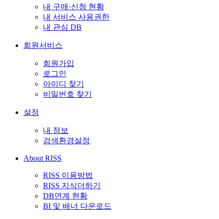
내 구매·신청 현황
내 서비스 사용권한
내 관심 DB
회원서비스
회원가입
로그인
아이디 찾기
비밀번호 찾기
설정
내 정보
검색환경설정
About RISS
RISS 이용방법
RISS 지식더하기
DB연계 현황
BI 및 배너 다운로드