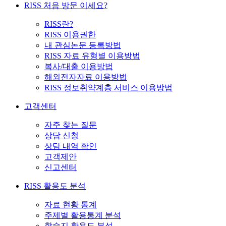
RISS 처음 방문 이세요?
RISS란?
RISS 이용권한
내 관심논문 등록방법
RISS 자료 유형별 이용방법
복사/대출 이용방법
해외전자자료 이용방법
RISS 정보취약계층 서비스 이용방법
고객센터
자주 찾는 질문
상담 신청
상담 내역 확인
고객제안
신고센터
RISS 활용도 분석
자료 현황 통계
주제별 활용통계 분석
학술지 활용도 분석