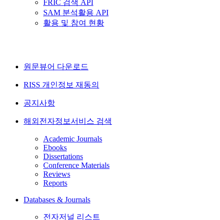
FRIC 검색 API
SAM 분석활용 API
활용 및 참여 현황
원문뷰어 다운로드
RISS 개인정보 재동의
공지사항
해외전자정보서비스 검색
Academic Journals
Ebooks
Dissertations
Conference Materials
Reviews
Reports
Databases & Journals
전자저널 리스트