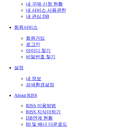
내 구매·신청 현황
내 서비스 사용권한
내 관심 DB
회원서비스
회원가입
로그인
아이디 찾기
비밀번호 찾기
설정
내 정보
검색환경설정
About RISS
RISS 이용방법
RISS 지식더하기
DB연계 현황
BI 및 배너 다운로드