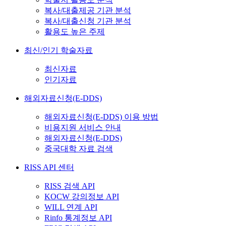
복사/대출제공 기관 분석
복사/대출신청 기관 분석
활용도 높은 주제
최신/인기 학술자료
최신자료
인기자료
해외자료신청(E-DDS)
해외자료신청(E-DDS) 이용 방법
비용지원 서비스 안내
해외자료신청(E-DDS)
중국대학 자료 검색
RISS API 센터
RISS 검색 API
KOCW 강의정보 API
WILL 연계 API
Rinfo 통계정보 API