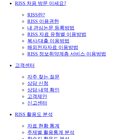
RISS 처음 방문 이세요?
RISS란?
RISS 이용권한
내 관심논문 등록방법
RISS 자료 유형별 이용방법
복사/대출 이용방법
해외전자자료 이용방법
RISS 정보취약계층 서비스 이용방법
고객센터
자주 찾는 질문
상담 신청
상담 내역 확인
고객제안
신고센터
RISS 활용도 분석
자료 현황 통계
주제별 활용통계 분석
학술지 활용도 분석