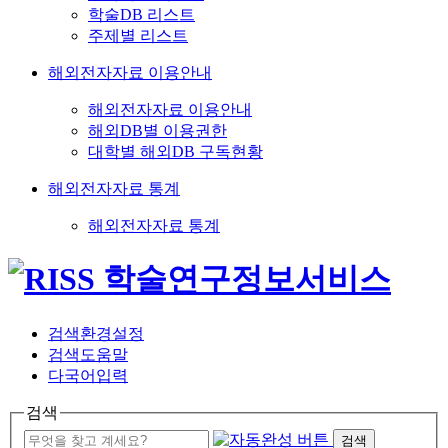
학술DB 리스트
주제별 리스트
해외전자자료 이용안내
해외전자자료 이용안내
해외DB별 이용권한
대학별 해외DB 구독현황
해외전자자료 통계
해외전자자료 통계
검색환경설정
검색도움말
다국어입력
검색
검색