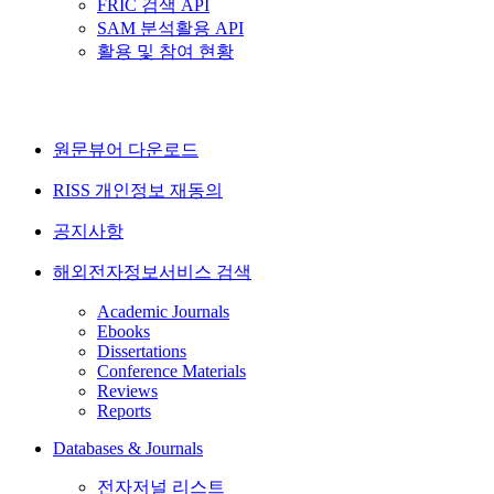
FRIC 검색 API
SAM 분석활용 API
활용 및 참여 현황
원문뷰어 다운로드
RISS 개인정보 재동의
공지사항
해외전자정보서비스 검색
Academic Journals
Ebooks
Dissertations
Conference Materials
Reviews
Reports
Databases & Journals
전자저널 리스트