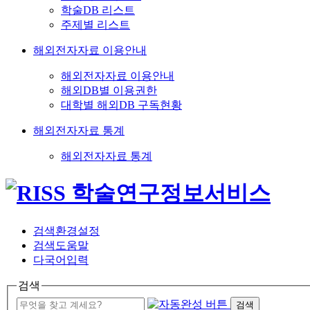
학술DB 리스트
주제별 리스트
해외전자자료 이용안내
해외전자자료 이용안내
해외DB별 이용권한
대학별 해외DB 구독현황
해외전자자료 통계
해외전자자료 통계
검색환경설정
검색도움말
다국어입력
검색
검색