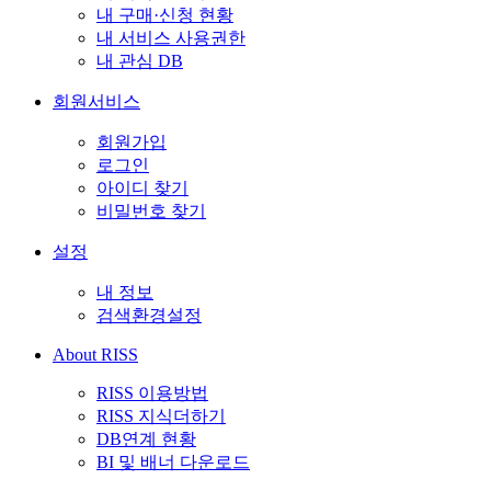
내 구매·신청 현황
내 서비스 사용권한
내 관심 DB
회원서비스
회원가입
로그인
아이디 찾기
비밀번호 찾기
설정
내 정보
검색환경설정
About RISS
RISS 이용방법
RISS 지식더하기
DB연계 현황
BI 및 배너 다운로드