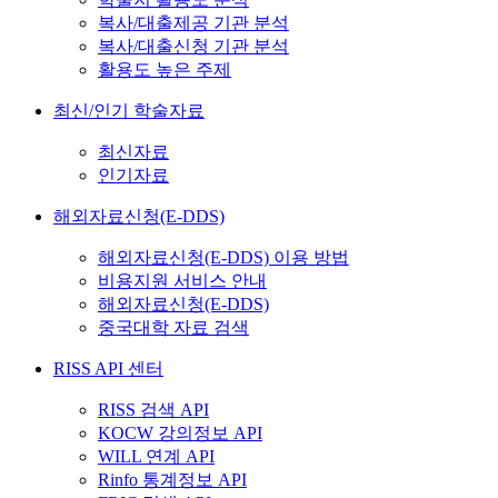
복사/대출제공 기관 분석
복사/대출신청 기관 분석
활용도 높은 주제
최신/인기 학술자료
최신자료
인기자료
해외자료신청(E-DDS)
해외자료신청(E-DDS) 이용 방법
비용지원 서비스 안내
해외자료신청(E-DDS)
중국대학 자료 검색
RISS API 센터
RISS 검색 API
KOCW 강의정보 API
WILL 연계 API
Rinfo 통계정보 API