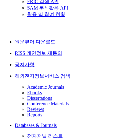
FRIC 검색 API
SAM 분석활용 API
활용 및 참여 현황
원문뷰어 다운로드
RISS 개인정보 재동의
공지사항
해외전자정보서비스 검색
Academic Journals
Ebooks
Dissertations
Conference Materials
Reviews
Reports
Databases & Journals
전자저널 리스트