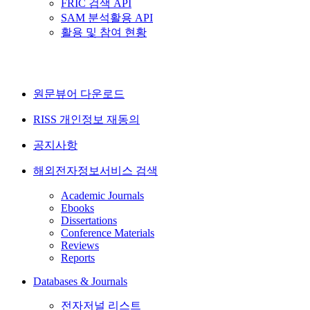
FRIC 검색 API
SAM 분석활용 API
활용 및 참여 현황
원문뷰어 다운로드
RISS 개인정보 재동의
공지사항
해외전자정보서비스 검색
Academic Journals
Ebooks
Dissertations
Conference Materials
Reviews
Reports
Databases & Journals
전자저널 리스트