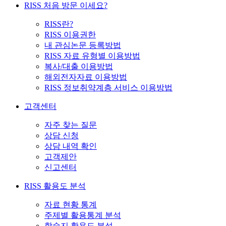
RISS 처음 방문 이세요?
RISS란?
RISS 이용권한
내 관심논문 등록방법
RISS 자료 유형별 이용방법
복사/대출 이용방법
해외전자자료 이용방법
RISS 정보취약계층 서비스 이용방법
고객센터
자주 찾는 질문
상담 신청
상담 내역 확인
고객제안
신고센터
RISS 활용도 분석
자료 현황 통계
주제별 활용통계 분석
학술지 활용도 분석