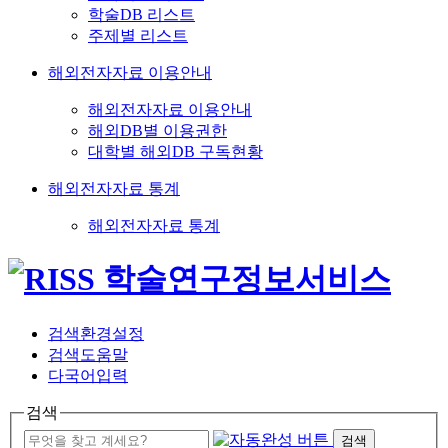
학술DB 리스트
주제별 리스트
해외전자자료 이용안내
해외전자자료 이용안내
해외DB별 이용권한
대학별 해외DB 구독현황
해외전자자료 통계
해외전자자료 통계
검색환경설정
검색도움말
다국어입력
검색
검색