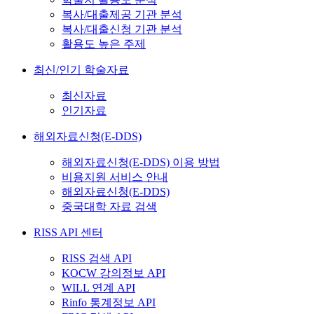
복사/대출제공 기관 분석
복사/대출신청 기관 분석
활용도 높은 주제
최신/인기 학술자료
최신자료
인기자료
해외자료신청(E-DDS)
해외자료신청(E-DDS) 이용 방법
비용지원 서비스 안내
해외자료신청(E-DDS)
중국대학 자료 검색
RISS API 센터
RISS 검색 API
KOCW 강의정보 API
WILL 연계 API
Rinfo 통계정보 API