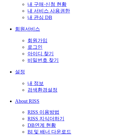
내 구매·신청 현황
내 서비스 사용권한
내 관심 DB
회원서비스
회원가입
로그인
아이디 찾기
비밀번호 찾기
설정
내 정보
검색환경설정
About RISS
RISS 이용방법
RISS 지식더하기
DB연계 현황
BI 및 배너 다운로드