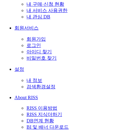
내 구매·신청 현황
내 서비스 사용권한
내 관심 DB
회원서비스
회원가입
로그인
아이디 찾기
비밀번호 찾기
설정
내 정보
검색환경설정
About RISS
RISS 이용방법
RISS 지식더하기
DB연계 현황
BI 및 배너 다운로드