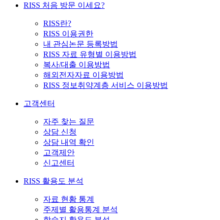
RISS 처음 방문 이세요?
RISS란?
RISS 이용권한
내 관심논문 등록방법
RISS 자료 유형별 이용방법
복사/대출 이용방법
해외전자자료 이용방법
RISS 정보취약계층 서비스 이용방법
고객센터
자주 찾는 질문
상담 신청
상담 내역 확인
고객제안
신고센터
RISS 활용도 분석
자료 현황 통계
주제별 활용통계 분석
학술지 활용도 분석