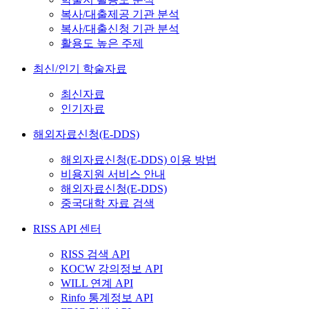
복사/대출제공 기관 분석
복사/대출신청 기관 분석
활용도 높은 주제
최신/인기 학술자료
최신자료
인기자료
해외자료신청(E-DDS)
해외자료신청(E-DDS) 이용 방법
비용지원 서비스 안내
해외자료신청(E-DDS)
중국대학 자료 검색
RISS API 센터
RISS 검색 API
KOCW 강의정보 API
WILL 연계 API
Rinfo 통계정보 API