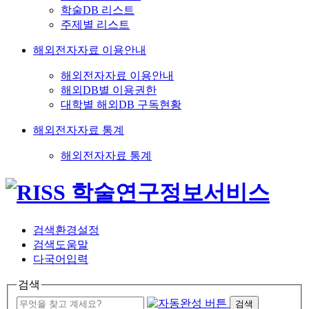
학술DB 리스트
주제별 리스트
해외전자자료 이용안내
해외전자자료 이용안내
해외DB별 이용권한
대학별 해외DB 구독현황
해외전자자료 통계
해외전자자료 통계
검색환경설정
검색도움말
다국어입력
검색
검색