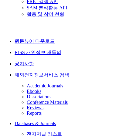
FRIC 검색 API
SAM 분석활용 API
활용 및 참여 현황
원문뷰어 다운로드
RISS 개인정보 재동의
공지사항
해외전자정보서비스 검색
Academic Journals
Ebooks
Dissertations
Conference Materials
Reviews
Reports
Databases & Journals
전자저널 리스트