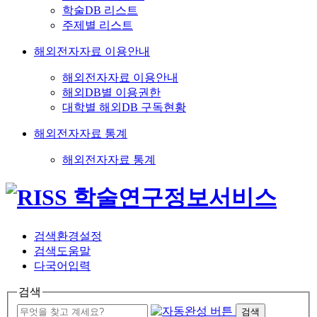
학술DB 리스트
주제별 리스트
해외전자자료 이용안내
해외전자자료 이용안내
해외DB별 이용권한
대학별 해외DB 구독현황
해외전자자료 통계
해외전자자료 통계
검색환경설정
검색도움말
다국어입력
검색
검색