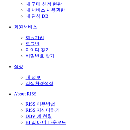
내 구매·신청 현황
내 서비스 사용권한
내 관심 DB
회원서비스
회원가입
로그인
아이디 찾기
비밀번호 찾기
설정
내 정보
검색환경설정
About RISS
RISS 이용방법
RISS 지식더하기
DB연계 현황
BI 및 배너 다운로드