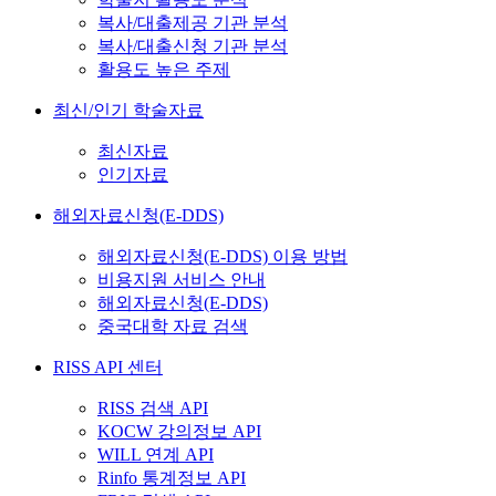
복사/대출제공 기관 분석
복사/대출신청 기관 분석
활용도 높은 주제
최신/인기 학술자료
최신자료
인기자료
해외자료신청(E-DDS)
해외자료신청(E-DDS) 이용 방법
비용지원 서비스 안내
해외자료신청(E-DDS)
중국대학 자료 검색
RISS API 센터
RISS 검색 API
KOCW 강의정보 API
WILL 연계 API
Rinfo 통계정보 API