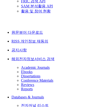
FRIC 검색 API
SAM 분석활용 API
활용 및 참여 현황
원문뷰어 다운로드
RISS 개인정보 재동의
공지사항
해외전자정보서비스 검색
Academic Journals
Ebooks
Dissertations
Conference Materials
Reviews
Reports
Databases & Journals
전자저널 리스트