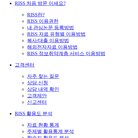
RISS 처음 방문 이세요?
RISS란?
RISS 이용권한
내 관심논문 등록방법
RISS 자료 유형별 이용방법
복사/대출 이용방법
해외전자자료 이용방법
RISS 정보취약계층 서비스 이용방법
고객센터
자주 찾는 질문
상담 신청
상담 내역 확인
고객제안
신고센터
RISS 활용도 분석
자료 현황 통계
주제별 활용통계 분석
학술지 활용도 분석