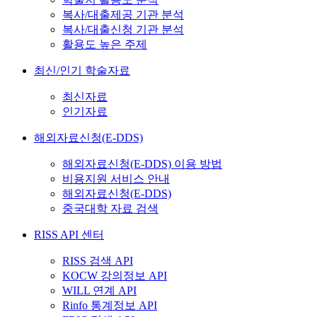
복사/대출제공 기관 분석
복사/대출신청 기관 분석
활용도 높은 주제
최신/인기 학술자료
최신자료
인기자료
해외자료신청(E-DDS)
해외자료신청(E-DDS) 이용 방법
비용지원 서비스 안내
해외자료신청(E-DDS)
중국대학 자료 검색
RISS API 센터
RISS 검색 API
KOCW 강의정보 API
WILL 연계 API
Rinfo 통계정보 API