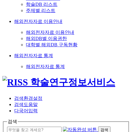
학술DB 리스트
주제별 리스트
해외전자자료 이용안내
해외전자자료 이용안내
해외DB별 이용권한
대학별 해외DB 구독현황
해외전자자료 통계
해외전자자료 통계
검색환경설정
검색도움말
다국어입력
검색
검색