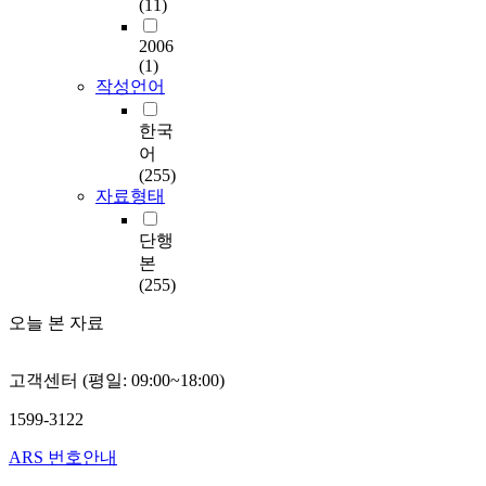
(11)
2006
(1)
작성언어
한국
어
(255)
자료형태
단행
본
(255)
오늘 본 자료
고객센터 (평일: 09:00~18:00)
1599-3122
ARS 번호안내