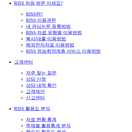
RISS 처음 방문 이세요?
RISS란?
RISS 이용권한
내 관심논문 등록방법
RISS 자료 유형별 이용방법
복사/대출 이용방법
해외전자자료 이용방법
RISS 정보취약계층 서비스 이용방법
고객센터
자주 찾는 질문
상담 신청
상담 내역 확인
고객제안
신고센터
RISS 활용도 분석
자료 현황 통계
주제별 활용통계 분석
학술지 활용도 분석