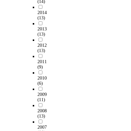
(14)
2014
(13)
2013
(13)
2012
(13)
2011
(9)
2010
(6)
2009
(11)
2008
(13)
2007