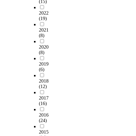
(15)
2022
(19)
2021
(8)
2020
(8)
2019
(6)
2018
(12)
2017
(16)
2016
(24)
2015