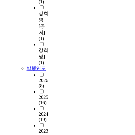
(1)
강희
영
[공
저]
(1)
강희
영]
(1)
발행연도
2026
(8)
2025
(16)
2024
(19)
2023