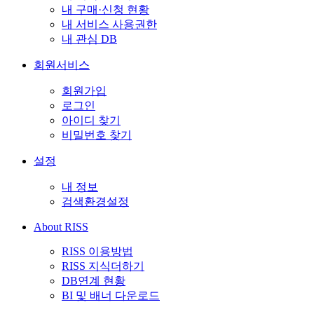
내 구매·신청 현황
내 서비스 사용권한
내 관심 DB
회원서비스
회원가입
로그인
아이디 찾기
비밀번호 찾기
설정
내 정보
검색환경설정
About RISS
RISS 이용방법
RISS 지식더하기
DB연계 현황
BI 및 배너 다운로드