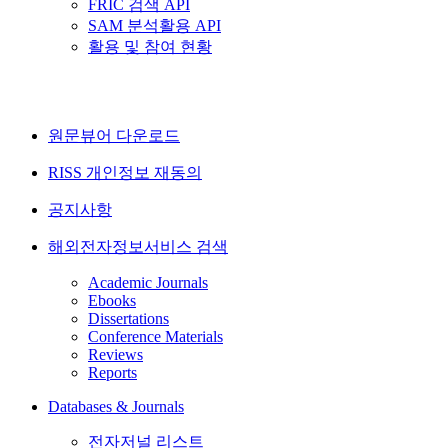
FRIC 검색 API
SAM 분석활용 API
활용 및 참여 현황
원문뷰어 다운로드
RISS 개인정보 재동의
공지사항
해외전자정보서비스 검색
Academic Journals
Ebooks
Dissertations
Conference Materials
Reviews
Reports
Databases & Journals
전자저널 리스트