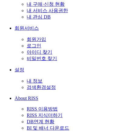
내 구매·신청 현황
내 서비스 사용권한
내 관심 DB
회원서비스
회원가입
로그인
아이디 찾기
비밀번호 찾기
설정
내 정보
검색환경설정
About RISS
RISS 이용방법
RISS 지식더하기
DB연계 현황
BI 및 배너 다운로드