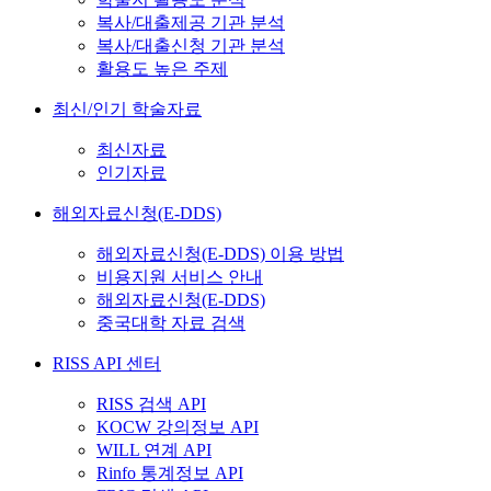
복사/대출제공 기관 분석
복사/대출신청 기관 분석
활용도 높은 주제
최신/인기 학술자료
최신자료
인기자료
해외자료신청(E-DDS)
해외자료신청(E-DDS) 이용 방법
비용지원 서비스 안내
해외자료신청(E-DDS)
중국대학 자료 검색
RISS API 센터
RISS 검색 API
KOCW 강의정보 API
WILL 연계 API
Rinfo 통계정보 API