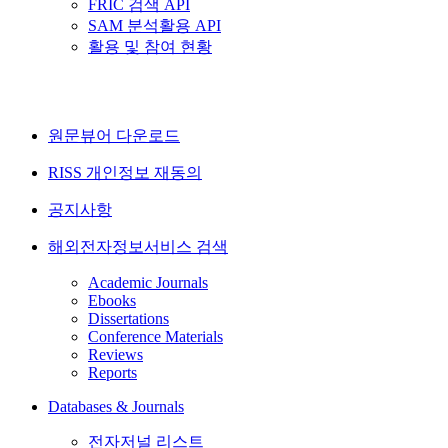
FRIC 검색 API
SAM 분석활용 API
활용 및 참여 현황
원문뷰어 다운로드
RISS 개인정보 재동의
공지사항
해외전자정보서비스 검색
Academic Journals
Ebooks
Dissertations
Conference Materials
Reviews
Reports
Databases & Journals
전자저널 리스트