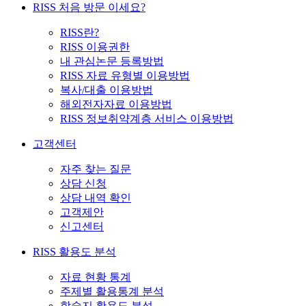
RISS 처음 방문 이세요?
RISS란?
RISS 이용권한
내 관심논문 등록방법
RISS 자료 유형별 이용방법
복사/대출 이용방법
해외전자자료 이용방법
RISS 정보취약계층 서비스 이용방법
고객센터
자주 찾는 질문
상담 신청
상담 내역 확인
고객제안
신고센터
RISS 활용도 분석
자료 현황 통계
주제별 활용통계 분석
학술지 활용도 분석