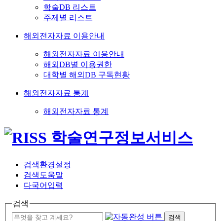
학술DB 리스트
주제별 리스트
해외전자자료 이용안내
해외전자자료 이용안내
해외DB별 이용권한
대학별 해외DB 구독현황
해외전자자료 통계
해외전자자료 통계
검색환경설정
검색도움말
다국어입력
검색
검색