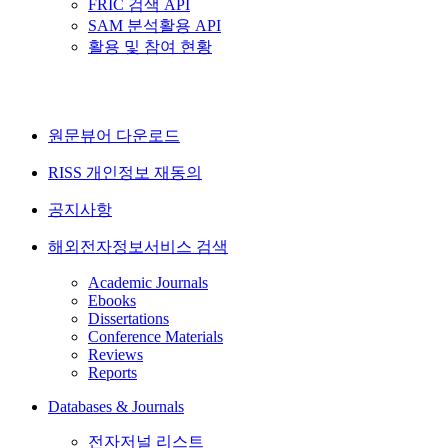
FRIC 검색 API
SAM 분석활용 API
활용 및 참여 현황
원문뷰어 다운로드
RISS 개인정보 재동의
공지사항
해외전자정보서비스 검색
Academic Journals
Ebooks
Dissertations
Conference Materials
Reviews
Reports
Databases & Journals
전자저널 리스트