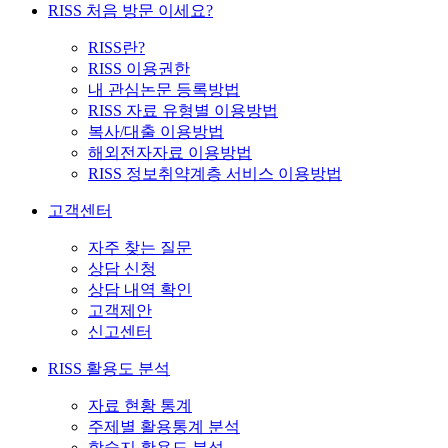
RISS 처음 방문 이세요?
RISS란?
RISS 이용권한
내 관심논문 등록방법
RISS 자료 유형별 이용방법
복사/대출 이용방법
해외전자자료 이용방법
RISS 정보취약계층 서비스 이용방법
고객센터
자주 찾는 질문
상담 신청
상담 내역 확인
고객제안
신고센터
RISS 활용도 분석
자료 현황 통계
주제별 활용통계 분석
학술지 활용도 분석