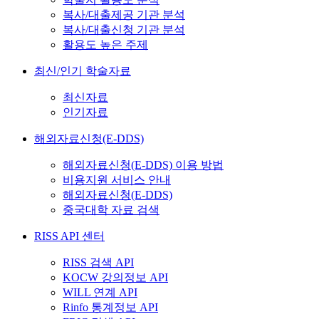
복사/대출제공 기관 분석
복사/대출신청 기관 분석
활용도 높은 주제
최신/인기 학술자료
최신자료
인기자료
해외자료신청(E-DDS)
해외자료신청(E-DDS) 이용 방법
비용지원 서비스 안내
해외자료신청(E-DDS)
중국대학 자료 검색
RISS API 센터
RISS 검색 API
KOCW 강의정보 API
WILL 연계 API
Rinfo 통계정보 API