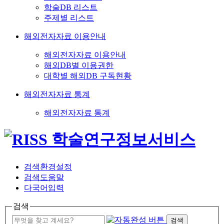
학술DB 리스트
주제별 리스트
해외전자자료 이용안내
해외전자자료 이용안내
해외DB별 이용권한
대학별 해외DB 구독현황
해외전자자료 통계
해외전자자료 통계
검색환경설정
검색도움말
다국어입력
검색
검색