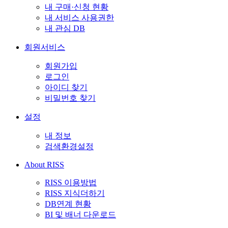
내 구매·신청 현황
내 서비스 사용권한
내 관심 DB
회원서비스
회원가입
로그인
아이디 찾기
비밀번호 찾기
설정
내 정보
검색환경설정
About RISS
RISS 이용방법
RISS 지식더하기
DB연계 현황
BI 및 배너 다운로드