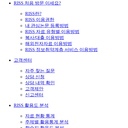
RISS 처음 방문 이세요?
RISS란?
RISS 이용권한
내 관심논문 등록방법
RISS 자료 유형별 이용방법
복사/대출 이용방법
해외전자자료 이용방법
RISS 정보취약계층 서비스 이용방법
고객센터
자주 찾는 질문
상담 신청
상담 내역 확인
고객제안
신고센터
RISS 활용도 분석
자료 현황 통계
주제별 활용통계 분석
학술지 활용도 분석