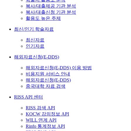
복사/대출제공 기관 분석
복사/대출신청 기관 분석
활용도 높은 주제
최신/인기 학술자료
최신자료
인기자료
해외자료신청(E-DDS)
해외자료신청(E-DDS) 이용 방법
비용지원 서비스 안내
해외자료신청(E-DDS)
중국대학 자료 검색
RISS API 센터
RISS 검색 API
KOCW 강의정보 API
WILL 연계 API
Rinfo 통계정보 API