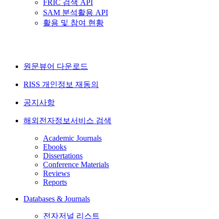
FRIC 검색 API
SAM 분석활용 API
활용 및 참여 현황
원문뷰어 다운로드
RISS 개인정보 재동의
공지사항
해외전자정보서비스 검색
Academic Journals
Ebooks
Dissertations
Conference Materials
Reviews
Reports
Databases & Journals
전자저널 리스트