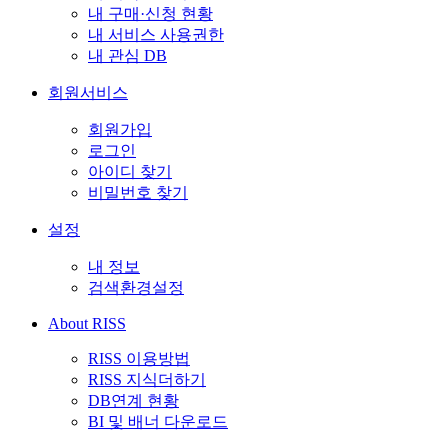
내 구매·신청 현황
내 서비스 사용권한
내 관심 DB
회원서비스
회원가입
로그인
아이디 찾기
비밀번호 찾기
설정
내 정보
검색환경설정
About RISS
RISS 이용방법
RISS 지식더하기
DB연계 현황
BI 및 배너 다운로드