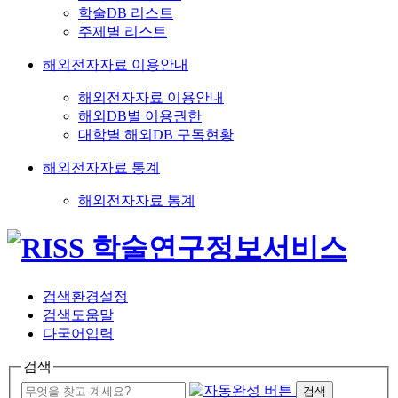
학술DB 리스트
주제별 리스트
해외전자자료 이용안내
해외전자자료 이용안내
해외DB별 이용권한
대학별 해외DB 구독현황
해외전자자료 통계
해외전자자료 통계
검색환경설정
검색도움말
다국어입력
검색
검색