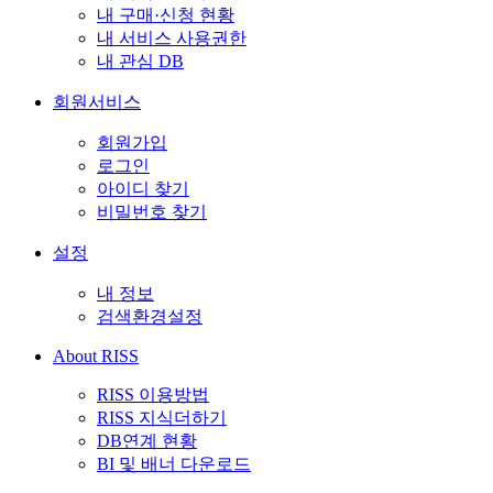
내 구매·신청 현황
내 서비스 사용권한
내 관심 DB
회원서비스
회원가입
로그인
아이디 찾기
비밀번호 찾기
설정
내 정보
검색환경설정
About RISS
RISS 이용방법
RISS 지식더하기
DB연계 현황
BI 및 배너 다운로드