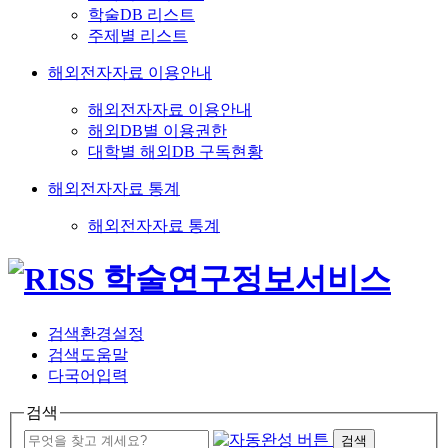
학술DB 리스트
주제별 리스트
해외전자자료 이용안내
해외전자자료 이용안내
해외DB별 이용권한
대학별 해외DB 구독현황
해외전자자료 통계
해외전자자료 통계
검색환경설정
검색도움말
다국어입력
검색
검색