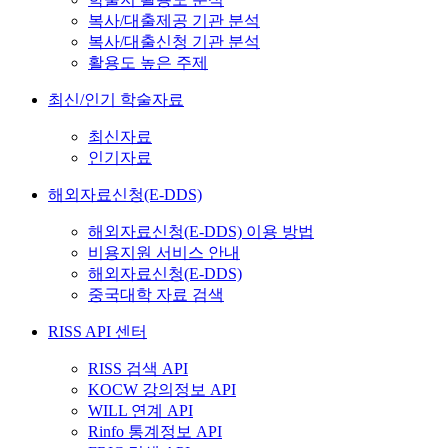
복사/대출제공 기관 분석
복사/대출신청 기관 분석
활용도 높은 주제
최신/인기 학술자료
최신자료
인기자료
해외자료신청(E-DDS)
해외자료신청(E-DDS) 이용 방법
비용지원 서비스 안내
해외자료신청(E-DDS)
중국대학 자료 검색
RISS API 센터
RISS 검색 API
KOCW 강의정보 API
WILL 연계 API
Rinfo 통계정보 API