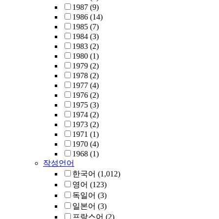
1987
(9)
1986
(14)
1985
(7)
1984
(3)
1983
(2)
1980
(1)
1979
(2)
1978
(2)
1977
(4)
1976
(2)
1975
(3)
1974
(2)
1973
(2)
1971
(1)
1970
(4)
1968
(1)
작성언어
한국어
(1,012)
영어
(123)
독일어
(3)
일본어
(3)
프랑스어
(2)