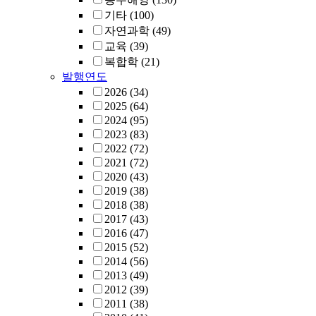
기타
(100)
자연과학
(49)
교육
(39)
복합학
(21)
발행연도
2026
(34)
2025
(64)
2024
(95)
2023
(83)
2022
(72)
2021
(72)
2020
(43)
2019
(38)
2018
(38)
2017
(43)
2016
(47)
2015
(52)
2014
(56)
2013
(49)
2012
(39)
2011
(38)