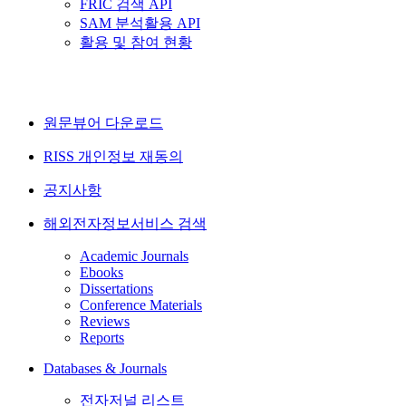
FRIC 검색 API
SAM 분석활용 API
활용 및 참여 현황
원문뷰어 다운로드
RISS 개인정보 재동의
공지사항
해외전자정보서비스 검색
Academic Journals
Ebooks
Dissertations
Conference Materials
Reviews
Reports
Databases & Journals
전자저널 리스트