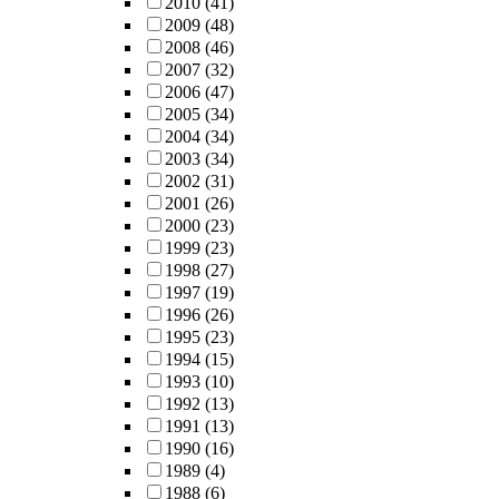
2010
(41)
2009
(48)
2008
(46)
2007
(32)
2006
(47)
2005
(34)
2004
(34)
2003
(34)
2002
(31)
2001
(26)
2000
(23)
1999
(23)
1998
(27)
1997
(19)
1996
(26)
1995
(23)
1994
(15)
1993
(10)
1992
(13)
1991
(13)
1990
(16)
1989
(4)
1988
(6)