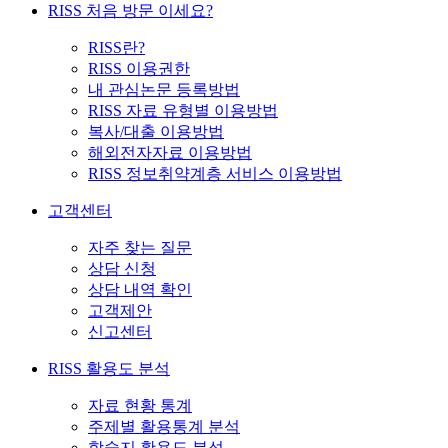
RISS 처음 방문 이세요?
RISS란?
RISS 이용권한
내 관심논문 등록방법
RISS 자료 유형별 이용방법
복사/대출 이용방법
해외전자자료 이용방법
RISS 정보취약계층 서비스 이용방법
고객센터
자주 찾는 질문
상담 신청
상담 내역 확인
고객제안
신고센터
RISS 활용도 분석
자료 현황 통계
주제별 활용통계 분석
학술지 활용도 분석