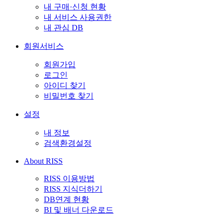
내 구매·신청 현황
내 서비스 사용권한
내 관심 DB
회원서비스
회원가입
로그인
아이디 찾기
비밀번호 찾기
설정
내 정보
검색환경설정
About RISS
RISS 이용방법
RISS 지식더하기
DB연계 현황
BI 및 배너 다운로드