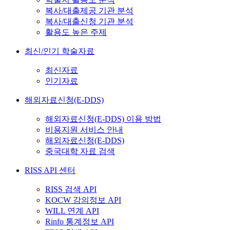
복사/대출제공 기관 분석
복사/대출신청 기관 분석
활용도 높은 주제
최신/인기 학술자료
최신자료
인기자료
해외자료신청(E-DDS)
해외자료신청(E-DDS) 이용 방법
비용지원 서비스 안내
해외자료신청(E-DDS)
중국대학 자료 검색
RISS API 센터
RISS 검색 API
KOCW 강의정보 API
WILL 연계 API
Rinfo 통계정보 API