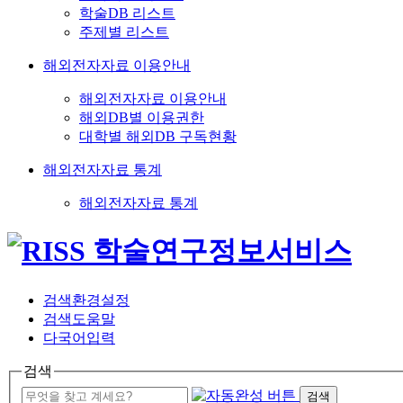
학술DB 리스트
주제별 리스트
해외전자자료 이용안내
해외전자자료 이용안내
해외DB별 이용권한
대학별 해외DB 구독현황
해외전자자료 통계
해외전자자료 통계
검색환경설정
검색도움말
다국어입력
검색
검색