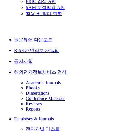
FRIC 검색 API
SAM 분석활용 API
활용 및 참여 현황
원문뷰어 다운로드
RISS 개인정보 재동의
공지사항
해외전자정보서비스 검색
Academic Journals
Ebooks
Dissertations
Conference Materials
Reviews
Reports
Databases & Journals
전자저널 리스트