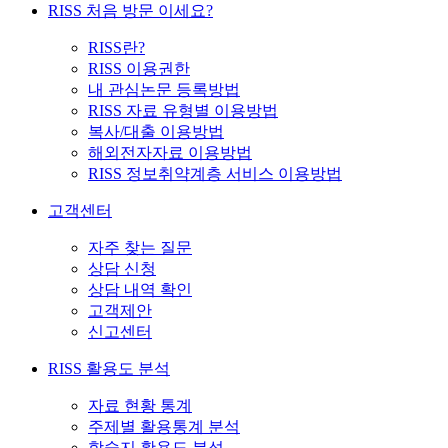
RISS 처음 방문 이세요?
RISS란?
RISS 이용권한
내 관심논문 등록방법
RISS 자료 유형별 이용방법
복사/대출 이용방법
해외전자자료 이용방법
RISS 정보취약계층 서비스 이용방법
고객센터
자주 찾는 질문
상담 신청
상담 내역 확인
고객제안
신고센터
RISS 활용도 분석
자료 현황 통계
주제별 활용통계 분석
학술지 활용도 분석