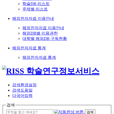
학술DB 리스트
주제별 리스트
해외전자자료 이용안내
해외전자자료 이용안내
해외DB별 이용권한
대학별 해외DB 구독현황
해외전자자료 통계
해외전자자료 통계
검색환경설정
검색도움말
다국어입력
검색
검색