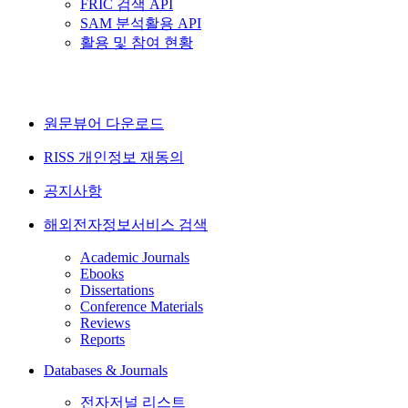
FRIC 검색 API
SAM 분석활용 API
활용 및 참여 현황
원문뷰어 다운로드
RISS 개인정보 재동의
공지사항
해외전자정보서비스 검색
Academic Journals
Ebooks
Dissertations
Conference Materials
Reviews
Reports
Databases & Journals
전자저널 리스트