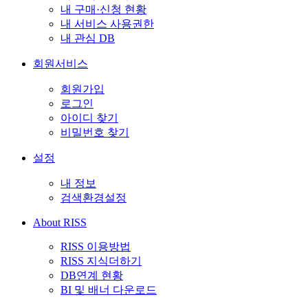
내 구매·신청 현황
내 서비스 사용권한
내 관심 DB
회원서비스
회원가입
로그인
아이디 찾기
비밀번호 찾기
설정
내 정보
검색환경설정
About RISS
RISS 이용방법
RISS 지식더하기
DB연계 현황
BI 및 배너 다운로드