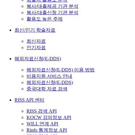
복사/대출제공 기관 분석
복사/대출신청 기관 분석
활용도 높은 주제
최신/인기 학술자료
최신자료
인기자료
해외자료신청(E-DDS)
해외자료신청(E-DDS) 이용 방법
비용지원 서비스 안내
해외자료신청(E-DDS)
중국대학 자료 검색
RISS API 센터
RISS 검색 API
KOCW 강의정보 API
WILL 연계 API
Rinfo 통계정보 API