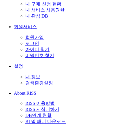
내 구매·신청 현황
내 서비스 사용권한
내 관심 DB
회원서비스
회원가입
로그인
아이디 찾기
비밀번호 찾기
설정
내 정보
검색환경설정
About RISS
RISS 이용방법
RISS 지식더하기
DB연계 현황
BI 및 배너 다운로드