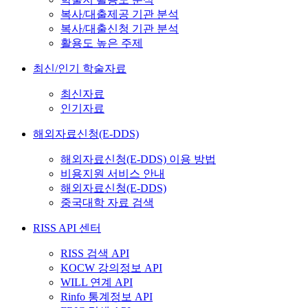
복사/대출제공 기관 분석
복사/대출신청 기관 분석
활용도 높은 주제
최신/인기 학술자료
최신자료
인기자료
해외자료신청(E-DDS)
해외자료신청(E-DDS) 이용 방법
비용지원 서비스 안내
해외자료신청(E-DDS)
중국대학 자료 검색
RISS API 센터
RISS 검색 API
KOCW 강의정보 API
WILL 연계 API
Rinfo 통계정보 API