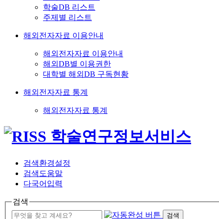
학술DB 리스트
주제별 리스트
해외전자자료 이용안내
해외전자자료 이용안내
해외DB별 이용권한
대학별 해외DB 구독현황
해외전자자료 통계
해외전자자료 통계
검색환경설정
검색도움말
다국어입력
검색
검색