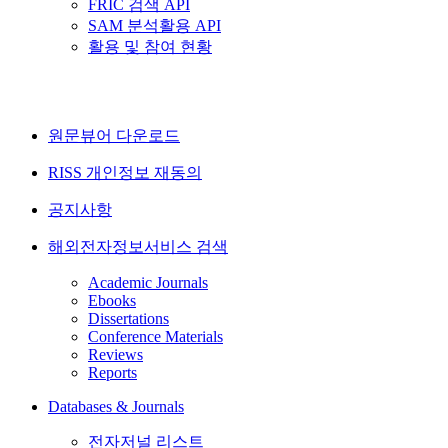
FRIC 검색 API
SAM 분석활용 API
활용 및 참여 현황
원문뷰어 다운로드
RISS 개인정보 재동의
공지사항
해외전자정보서비스 검색
Academic Journals
Ebooks
Dissertations
Conference Materials
Reviews
Reports
Databases & Journals
전자저널 리스트