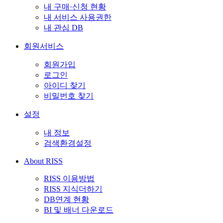
내 구매·신청 현황
내 서비스 사용권한
내 관심 DB
회원서비스
회원가입
로그인
아이디 찾기
비밀번호 찾기
설정
내 정보
검색환경설정
About RISS
RISS 이용방법
RISS 지식더하기
DB연계 현황
BI 및 배너 다운로드