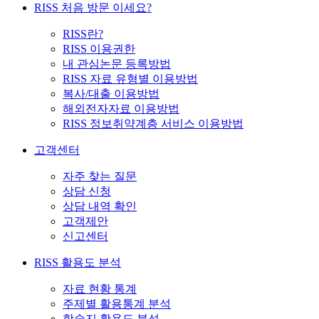
RISS 처음 방문 이세요?
RISS란?
RISS 이용권한
내 관심논문 등록방법
RISS 자료 유형별 이용방법
복사/대출 이용방법
해외전자자료 이용방법
RISS 정보취약계층 서비스 이용방법
고객센터
자주 찾는 질문
상담 신청
상담 내역 확인
고객제안
신고센터
RISS 활용도 분석
자료 현황 통계
주제별 활용통계 분석
학술지 활용도 분석