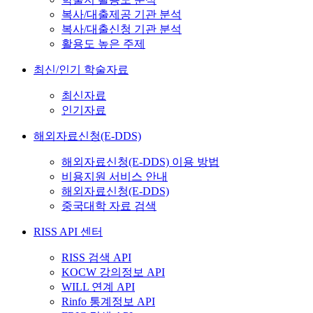
복사/대출제공 기관 분석
복사/대출신청 기관 분석
활용도 높은 주제
최신/인기 학술자료
최신자료
인기자료
해외자료신청(E-DDS)
해외자료신청(E-DDS) 이용 방법
비용지원 서비스 안내
해외자료신청(E-DDS)
중국대학 자료 검색
RISS API 센터
RISS 검색 API
KOCW 강의정보 API
WILL 연계 API
Rinfo 통계정보 API