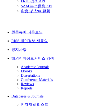
FRIC 검색 API
SAM 분석활용 API
활용 및 참여 현황
원문뷰어 다운로드
RISS 개인정보 재동의
공지사항
해외전자정보서비스 검색
Academic Journals
Ebooks
Dissertations
Conference Materials
Reviews
Reports
Databases & Journals
전자저널 리스트