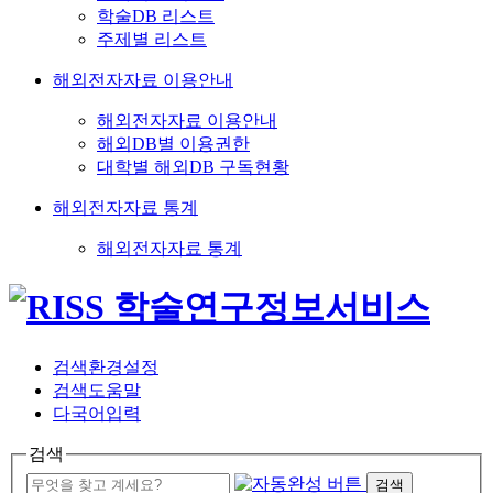
학술DB 리스트
주제별 리스트
해외전자자료 이용안내
해외전자자료 이용안내
해외DB별 이용권한
대학별 해외DB 구독현황
해외전자자료 통계
해외전자자료 통계
검색환경설정
검색도움말
다국어입력
검색
검색