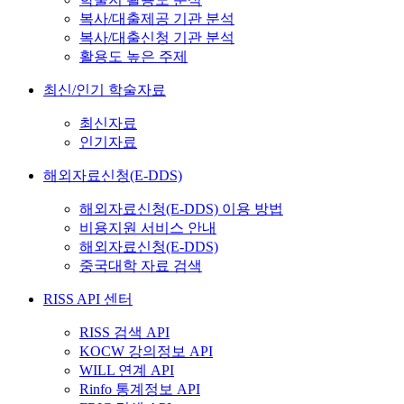
복사/대출제공 기관 분석
복사/대출신청 기관 분석
활용도 높은 주제
최신/인기 학술자료
최신자료
인기자료
해외자료신청(E-DDS)
해외자료신청(E-DDS) 이용 방법
비용지원 서비스 안내
해외자료신청(E-DDS)
중국대학 자료 검색
RISS API 센터
RISS 검색 API
KOCW 강의정보 API
WILL 연계 API
Rinfo 통계정보 API