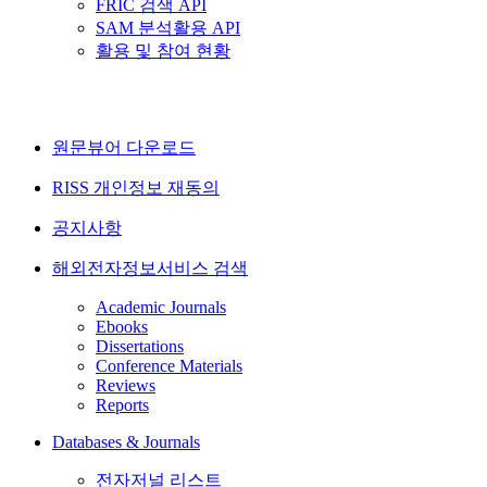
FRIC 검색 API
SAM 분석활용 API
활용 및 참여 현황
원문뷰어 다운로드
RISS 개인정보 재동의
공지사항
해외전자정보서비스 검색
Academic Journals
Ebooks
Dissertations
Conference Materials
Reviews
Reports
Databases & Journals
전자저널 리스트