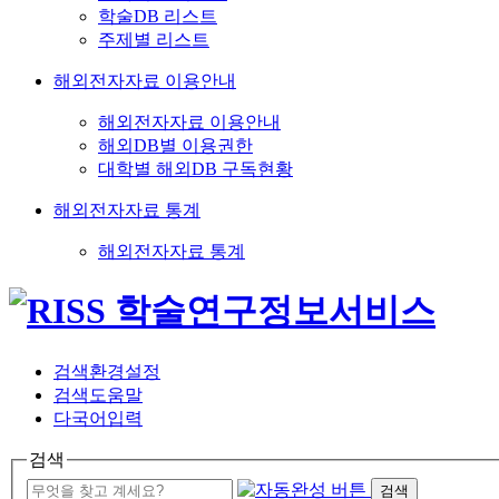
학술DB 리스트
주제별 리스트
해외전자자료 이용안내
해외전자자료 이용안내
해외DB별 이용권한
대학별 해외DB 구독현황
해외전자자료 통계
해외전자자료 통계
검색환경설정
검색도움말
다국어입력
검색
검색