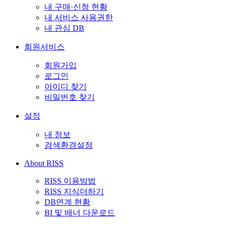
내 구매·신청 현황
내 서비스 사용권한
내 관심 DB
회원서비스
회원가입
로그인
아이디 찾기
비밀번호 찾기
설정
내 정보
검색환경설정
About RISS
RISS 이용방법
RISS 지식더하기
DB연계 현황
BI 및 배너 다운로드