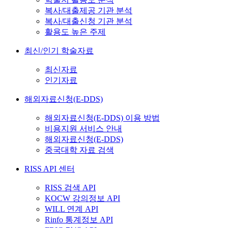
복사/대출제공 기관 분석
복사/대출신청 기관 분석
활용도 높은 주제
최신/인기 학술자료
최신자료
인기자료
해외자료신청(E-DDS)
해외자료신청(E-DDS) 이용 방법
비용지원 서비스 안내
해외자료신청(E-DDS)
중국대학 자료 검색
RISS API 센터
RISS 검색 API
KOCW 강의정보 API
WILL 연계 API
Rinfo 통계정보 API