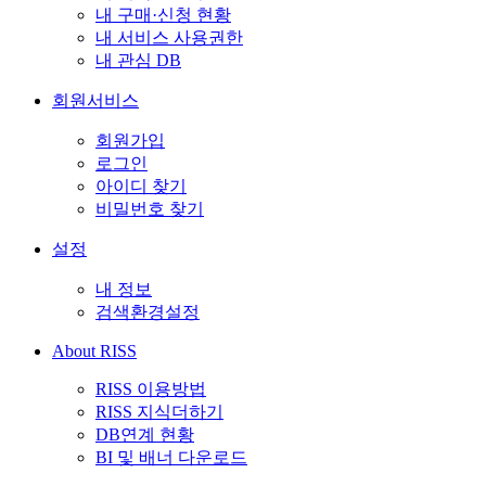
내 구매·신청 현황
내 서비스 사용권한
내 관심 DB
회원서비스
회원가입
로그인
아이디 찾기
비밀번호 찾기
설정
내 정보
검색환경설정
About RISS
RISS 이용방법
RISS 지식더하기
DB연계 현황
BI 및 배너 다운로드