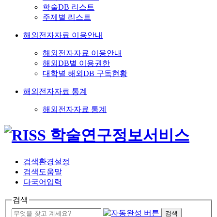
학술DB 리스트
주제별 리스트
해외전자자료 이용안내
해외전자자료 이용안내
해외DB별 이용권한
대학별 해외DB 구독현황
해외전자자료 통계
해외전자자료 통계
검색환경설정
검색도움말
다국어입력
검색
검색