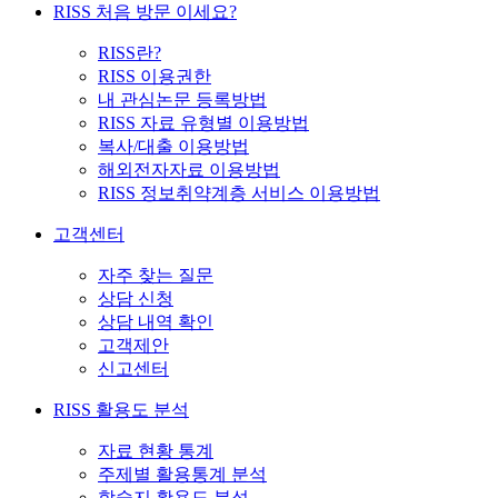
RISS 처음 방문 이세요?
RISS란?
RISS 이용권한
내 관심논문 등록방법
RISS 자료 유형별 이용방법
복사/대출 이용방법
해외전자자료 이용방법
RISS 정보취약계층 서비스 이용방법
고객센터
자주 찾는 질문
상담 신청
상담 내역 확인
고객제안
신고센터
RISS 활용도 분석
자료 현황 통계
주제별 활용통계 분석
학술지 활용도 분석