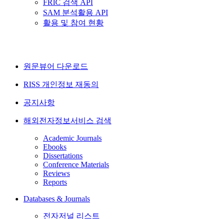
FRIC 검색 API
SAM 분석활용 API
활용 및 참여 현황
원문뷰어 다운로드
RISS 개인정보 재동의
공지사항
해외전자정보서비스 검색
Academic Journals
Ebooks
Dissertations
Conference Materials
Reviews
Reports
Databases & Journals
전자저널 리스트