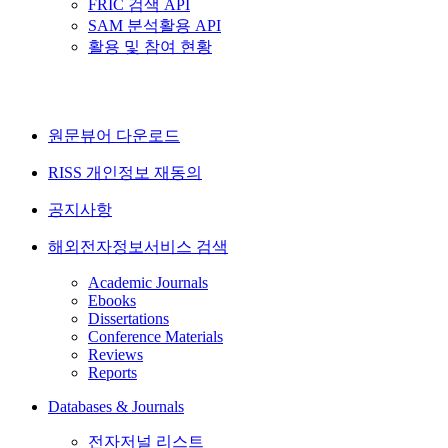
FRIC 검색 API
SAM 분석활용 API
활용 및 참여 현황
원문뷰어 다운로드
RISS 개인정보 재동의
공지사항
해외전자정보서비스 검색
Academic Journals
Ebooks
Dissertations
Conference Materials
Reviews
Reports
Databases & Journals
전자저널 리스트