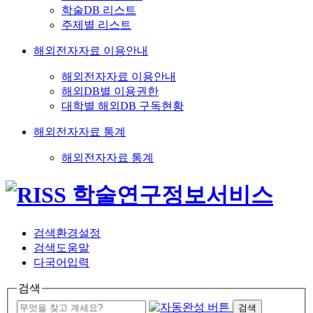
학술DB 리스트
주제별 리스트
해외전자자료 이용안내
해외전자자료 이용안내
해외DB별 이용권한
대학별 해외DB 구독현황
해외전자자료 통계
해외전자자료 통계
검색환경설정
검색도움말
다국어입력
검색
검색