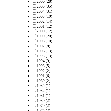
2006
(28)
2005
(35)
2004
(31)
2003
(10)
2002
(14)
2001
(12)
2000
(12)
1999
(20)
1998
(10)
1997
(8)
1996
(13)
1995
(13)
1994
(9)
1993
(5)
1992
(2)
1991
(6)
1989
(2)
1985
(1)
1982
(1)
1981
(1)
1980
(2)
1979
(2)
1975
(2)