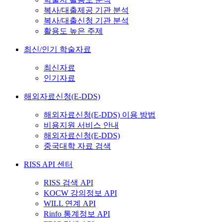
복사/대출제공 기관 분석
복사/대출신청 기관 분석
활용도 높은 주제
최신/인기 학술자료
최신자료
인기자료
해외자료신청(E-DDS)
해외자료신청(E-DDS) 이용 방법
비용지원 서비스 안내
해외자료신청(E-DDS)
중국대학 자료 검색
RISS API 센터
RISS 검색 API
KOCW 강의정보 API
WILL 연계 API
Rinfo 통계정보 API