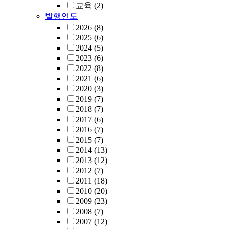
교육
(2)
발행연도
2026
(8)
2025
(6)
2024
(5)
2023
(6)
2022
(8)
2021
(6)
2020
(3)
2019
(7)
2018
(7)
2017
(6)
2016
(7)
2015
(7)
2014
(13)
2013
(12)
2012
(7)
2011
(18)
2010
(20)
2009
(23)
2008
(7)
2007
(12)