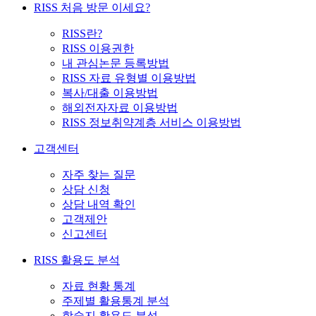
RISS 처음 방문 이세요?
RISS란?
RISS 이용권한
내 관심논문 등록방법
RISS 자료 유형별 이용방법
복사/대출 이용방법
해외전자자료 이용방법
RISS 정보취약계층 서비스 이용방법
고객센터
자주 찾는 질문
상담 신청
상담 내역 확인
고객제안
신고센터
RISS 활용도 분석
자료 현황 통계
주제별 활용통계 분석
학술지 활용도 분석