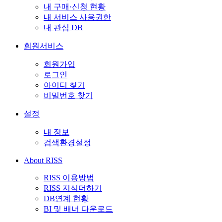
내 구매·신청 현황
내 서비스 사용권한
내 관심 DB
회원서비스
회원가입
로그인
아이디 찾기
비밀번호 찾기
설정
내 정보
검색환경설정
About RISS
RISS 이용방법
RISS 지식더하기
DB연계 현황
BI 및 배너 다운로드