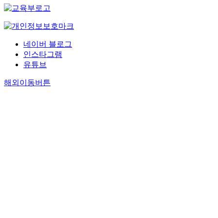
네이버 블로그
인스타그램
유튜브
해외이동버튼