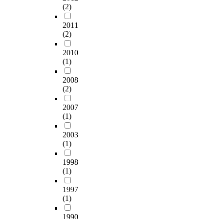
(2)
2011
(2)
2010
(1)
2008
(2)
2007
(1)
2003
(1)
1998
(1)
1997
(1)
1990