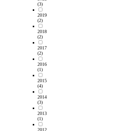
(3)
2019
(2)
2018
(2)
2017
(2)
2016
(1)
2015
(4)
2014
(3)
2013
(1)
2012