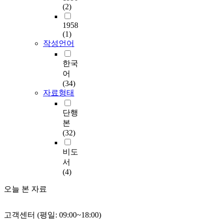
(2)
1958
(1)
작성언어
한국
어
(34)
자료형태
단행
본
(32)
비도
서
(4)
오늘 본 자료
고객센터 (평일: 09:00~18:00)