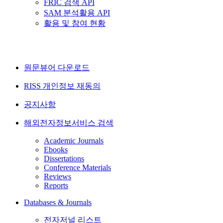
FRIC 검색 API
SAM 분석활용 API
활용 및 참여 현황
원문뷰어 다운로드
RISS 개인정보 재동의
공지사항
해외전자정보서비스 검색
Academic Journals
Ebooks
Dissertations
Conference Materials
Reviews
Reports
Databases & Journals
전자저널 리스트