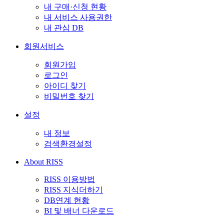
내 구매·신청 현황
내 서비스 사용권한
내 관심 DB
회원서비스
회원가입
로그인
아이디 찾기
비밀번호 찾기
설정
내 정보
검색환경설정
About RISS
RISS 이용방법
RISS 지식더하기
DB연계 현황
BI 및 배너 다운로드