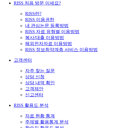
RISS 처음 방문 이세요?
RISS란?
RISS 이용권한
내 관심논문 등록방법
RISS 자료 유형별 이용방법
복사/대출 이용방법
해외전자자료 이용방법
RISS 정보취약계층 서비스 이용방법
고객센터
자주 찾는 질문
상담 신청
상담 내역 확인
고객제안
신고센터
RISS 활용도 분석
자료 현황 통계
주제별 활용통계 분석
학술지 활용도 분석