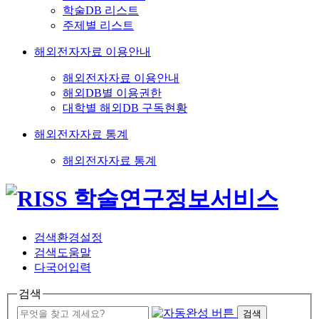
학술DB 리스트
주제별 리스트
해외전자자료 이용안내
해외전자자료 이용안내
해외DB별 이용권한
대학별 해외DB 구독현황
해외전자자료 통계
해외전자자료 통계
검색환경설정
검색도움말
다국어입력
검색
검색