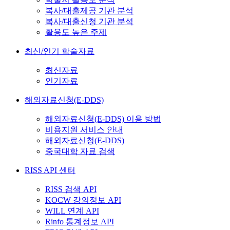
복사/대출제공 기관 분석
복사/대출신청 기관 분석
활용도 높은 주제
최신/인기 학술자료
최신자료
인기자료
해외자료신청(E-DDS)
해외자료신청(E-DDS) 이용 방법
비용지원 서비스 안내
해외자료신청(E-DDS)
중국대학 자료 검색
RISS API 센터
RISS 검색 API
KOCW 강의정보 API
WILL 연계 API
Rinfo 통계정보 API