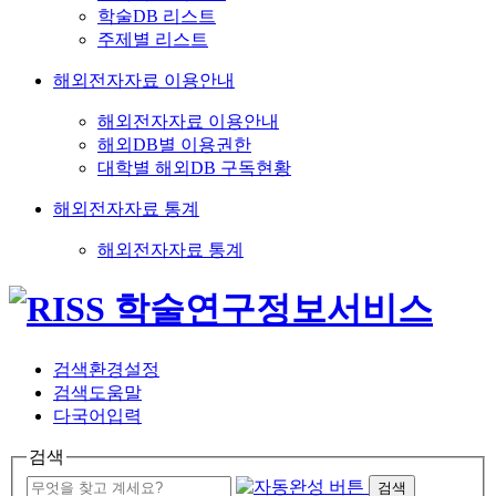
학술DB 리스트
주제별 리스트
해외전자자료 이용안내
해외전자자료 이용안내
해외DB별 이용권한
대학별 해외DB 구독현황
해외전자자료 통계
해외전자자료 통계
검색환경설정
검색도움말
다국어입력
검색
검색