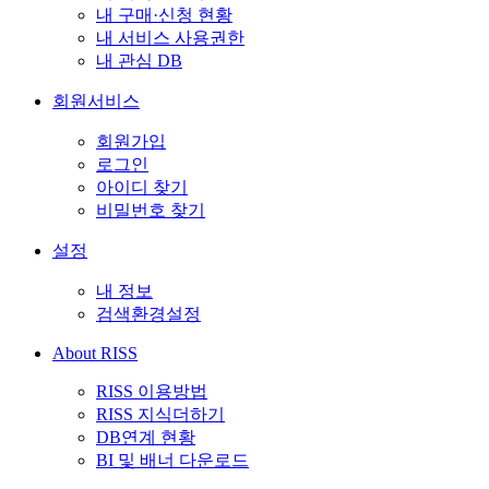
내 구매·신청 현황
내 서비스 사용권한
내 관심 DB
회원서비스
회원가입
로그인
아이디 찾기
비밀번호 찾기
설정
내 정보
검색환경설정
About RISS
RISS 이용방법
RISS 지식더하기
DB연계 현황
BI 및 배너 다운로드