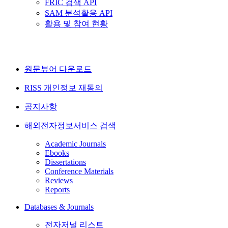
FRIC 검색 API
SAM 분석활용 API
활용 및 참여 현황
원문뷰어 다운로드
RISS 개인정보 재동의
공지사항
해외전자정보서비스 검색
Academic Journals
Ebooks
Dissertations
Conference Materials
Reviews
Reports
Databases & Journals
전자저널 리스트