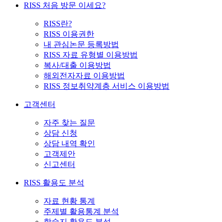
RISS 처음 방문 이세요?
RISS란?
RISS 이용권한
내 관심논문 등록방법
RISS 자료 유형별 이용방법
복사/대출 이용방법
해외전자자료 이용방법
RISS 정보취약계층 서비스 이용방법
고객센터
자주 찾는 질문
상담 신청
상담 내역 확인
고객제안
신고센터
RISS 활용도 분석
자료 현황 통계
주제별 활용통계 분석
학술지 활용도 분석