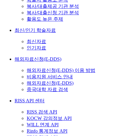
복사/대출제공 기관 분석
복사/대출신청 기관 분석
활용도 높은 주제
최신/인기 학술자료
최신자료
인기자료
해외자료신청(E-DDS)
해외자료신청(E-DDS) 이용 방법
비용지원 서비스 안내
해외자료신청(E-DDS)
중국대학 자료 검색
RISS API 센터
RISS 검색 API
KOCW 강의정보 API
WILL 연계 API
Rinfo 통계정보 API