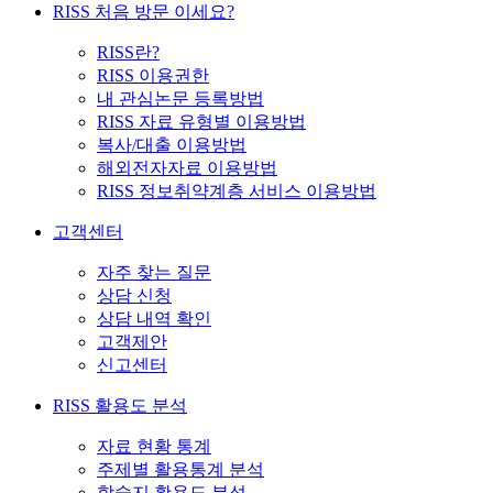
RISS 처음 방문 이세요?
RISS란?
RISS 이용권한
내 관심논문 등록방법
RISS 자료 유형별 이용방법
복사/대출 이용방법
해외전자자료 이용방법
RISS 정보취약계층 서비스 이용방법
고객센터
자주 찾는 질문
상담 신청
상담 내역 확인
고객제안
신고센터
RISS 활용도 분석
자료 현황 통계
주제별 활용통계 분석
학술지 활용도 분석