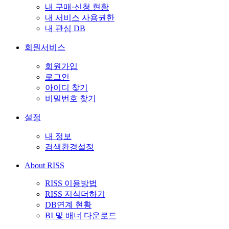
내 구매·신청 현황
내 서비스 사용권한
내 관심 DB
회원서비스
회원가입
로그인
아이디 찾기
비밀번호 찾기
설정
내 정보
검색환경설정
About RISS
RISS 이용방법
RISS 지식더하기
DB연계 현황
BI 및 배너 다운로드