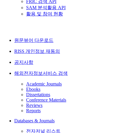
FRIC 검색 API
SAM 분석활용 API
활용 및 참여 현황
원문뷰어 다운로드
RISS 개인정보 재동의
공지사항
해외전자정보서비스 검색
Academic Journals
Ebooks
Dissertations
Conference Materials
Reviews
Reports
Databases & Journals
전자저널 리스트