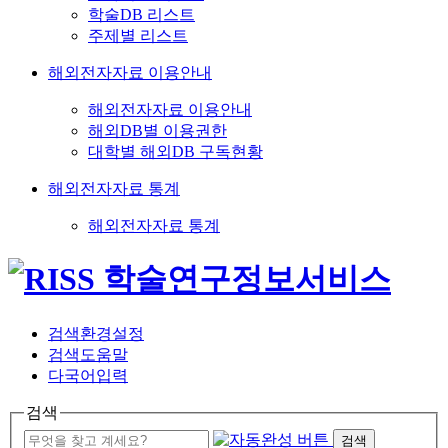
학술DB 리스트
주제별 리스트
해외전자자료 이용안내
해외전자자료 이용안내
해외DB별 이용권한
대학별 해외DB 구독현황
해외전자자료 통계
해외전자자료 통계
검색환경설정
검색도움말
다국어입력
검색
검색