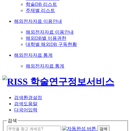
학술DB 리스트
주제별 리스트
해외전자자료 이용안내
해외전자자료 이용안내
해외DB별 이용권한
대학별 해외DB 구독현황
해외전자자료 통계
해외전자자료 통계
검색환경설정
검색도움말
다국어입력
검색
검색