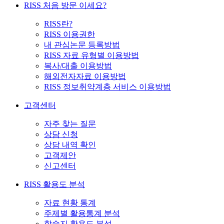
RISS 처음 방문 이세요?
RISS란?
RISS 이용권한
내 관심논문 등록방법
RISS 자료 유형별 이용방법
복사/대출 이용방법
해외전자자료 이용방법
RISS 정보취약계층 서비스 이용방법
고객센터
자주 찾는 질문
상담 신청
상담 내역 확인
고객제안
신고센터
RISS 활용도 분석
자료 현황 통계
주제별 활용통계 분석
학술지 활용도 분석