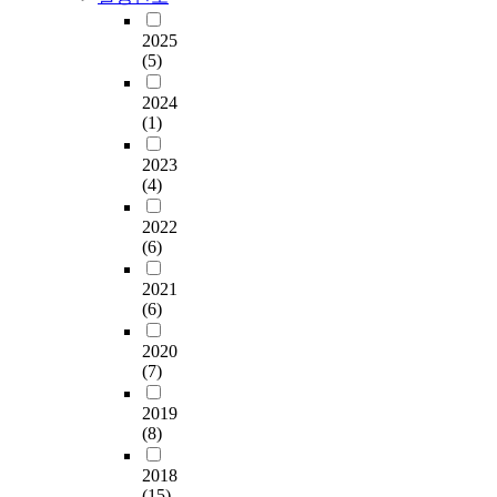
2025
(5)
2024
(1)
2023
(4)
2022
(6)
2021
(6)
2020
(7)
2019
(8)
2018
(15)