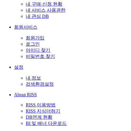
내 구매·신청 현황
내 서비스 사용권한
내 관심 DB
회원서비스
회원가입
로그인
아이디 찾기
비밀번호 찾기
설정
내 정보
검색환경설정
About RISS
RISS 이용방법
RISS 지식더하기
DB연계 현황
BI 및 배너 다운로드