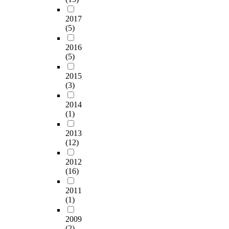
2017
(5)
2016
(5)
2015
(3)
2014
(1)
2013
(12)
2012
(16)
2011
(1)
2009
(2)