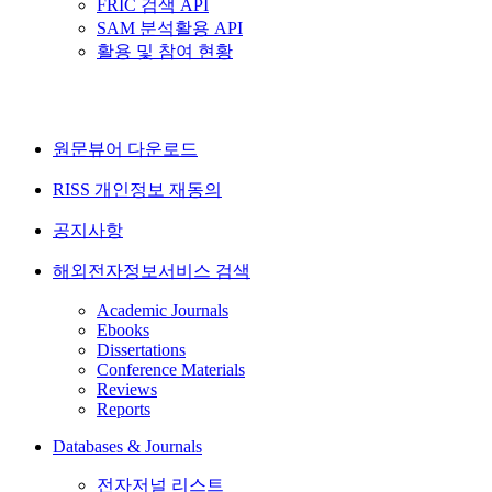
FRIC 검색 API
SAM 분석활용 API
활용 및 참여 현황
원문뷰어 다운로드
RISS 개인정보 재동의
공지사항
해외전자정보서비스 검색
Academic Journals
Ebooks
Dissertations
Conference Materials
Reviews
Reports
Databases & Journals
전자저널 리스트