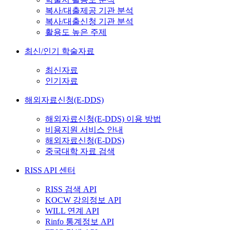
복사/대출제공 기관 분석
복사/대출신청 기관 분석
활용도 높은 주제
최신/인기 학술자료
최신자료
인기자료
해외자료신청(E-DDS)
해외자료신청(E-DDS) 이용 방법
비용지원 서비스 안내
해외자료신청(E-DDS)
중국대학 자료 검색
RISS API 센터
RISS 검색 API
KOCW 강의정보 API
WILL 연계 API
Rinfo 통계정보 API