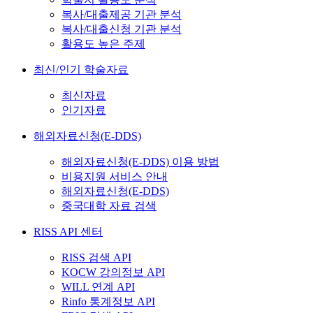
복사/대출제공 기관 분석
복사/대출신청 기관 분석
활용도 높은 주제
최신/인기 학술자료
최신자료
인기자료
해외자료신청(E-DDS)
해외자료신청(E-DDS) 이용 방법
비용지원 서비스 안내
해외자료신청(E-DDS)
중국대학 자료 검색
RISS API 센터
RISS 검색 API
KOCW 강의정보 API
WILL 연계 API
Rinfo 통계정보 API