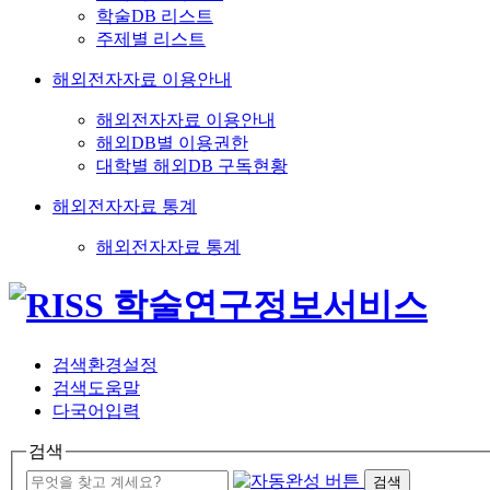
학술DB 리스트
주제별 리스트
해외전자자료 이용안내
해외전자자료 이용안내
해외DB별 이용권한
대학별 해외DB 구독현황
해외전자자료 통계
해외전자자료 통계
검색환경설정
검색도움말
다국어입력
검색
검색