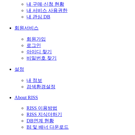
내 구매·신청 현황
내 서비스 사용권한
내 관심 DB
회원서비스
회원가입
로그인
아이디 찾기
비밀번호 찾기
설정
내 정보
검색환경설정
About RISS
RISS 이용방법
RISS 지식더하기
DB연계 현황
BI 및 배너 다운로드