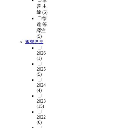
李
善 主
編
(5)
徐
達 等
譯注
(5)
발행연도
2026
(1)
2025
(5)
2024
(4)
2023
(15)
2022
(6)