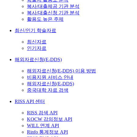
복사/대출제공 기관 분석
복사/대출신청 기관 분석
활용도 높은 주제
최신/인기 학술자료
최신자료
인기자료
해외자료신청(E-DDS)
해외자료신청(E-DDS) 이용 방법
비용지원 서비스 안내
해외자료신청(E-DDS)
중국대학 자료 검색
RISS API 센터
RISS 검색 API
KOCW 강의정보 API
WILL 연계 API
Rinfo 통계정보 API