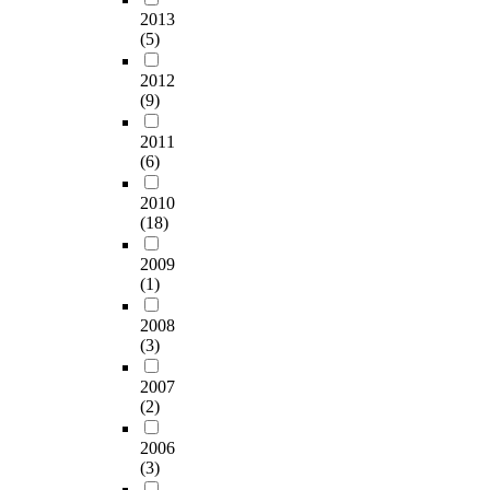
2013
(5)
2012
(9)
2011
(6)
2010
(18)
2009
(1)
2008
(3)
2007
(2)
2006
(3)