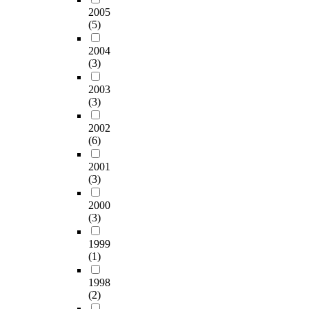
2005
(5)
2004
(3)
2003
(3)
2002
(6)
2001
(3)
2000
(3)
1999
(1)
1998
(2)