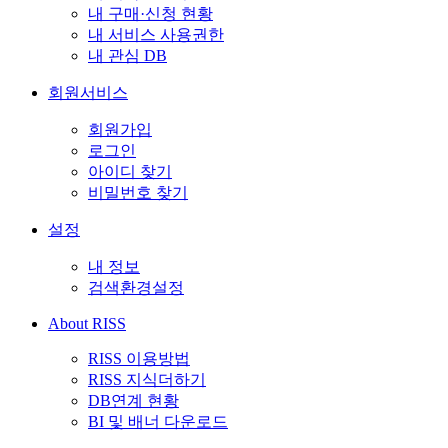
내 구매·신청 현황
내 서비스 사용권한
내 관심 DB
회원서비스
회원가입
로그인
아이디 찾기
비밀번호 찾기
설정
내 정보
검색환경설정
About RISS
RISS 이용방법
RISS 지식더하기
DB연계 현황
BI 및 배너 다운로드