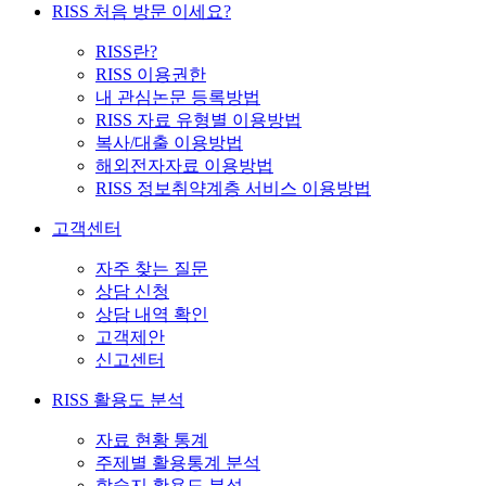
RISS 처음 방문 이세요?
RISS란?
RISS 이용권한
내 관심논문 등록방법
RISS 자료 유형별 이용방법
복사/대출 이용방법
해외전자자료 이용방법
RISS 정보취약계층 서비스 이용방법
고객센터
자주 찾는 질문
상담 신청
상담 내역 확인
고객제안
신고센터
RISS 활용도 분석
자료 현황 통계
주제별 활용통계 분석
학술지 활용도 분석