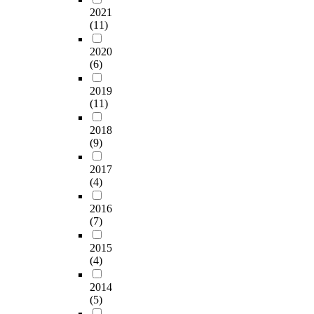
2021
(11)
2020
(6)
2019
(11)
2018
(9)
2017
(4)
2016
(7)
2015
(4)
2014
(5)