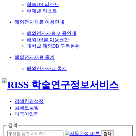
학술DB 리스트
주제별 리스트
해외전자자료 이용안내
해외전자자료 이용안내
해외DB별 이용권한
대학별 해외DB 구독현황
해외전자자료 통계
해외전자자료 통계
검색환경설정
검색도움말
다국어입력
검색
검색