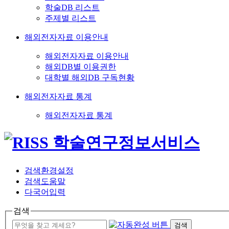
학술DB 리스트
주제별 리스트
해외전자자료 이용안내
해외전자자료 이용안내
해외DB별 이용권한
대학별 해외DB 구독현황
해외전자자료 통계
해외전자자료 통계
검색환경설정
검색도움말
다국어입력
검색
검색