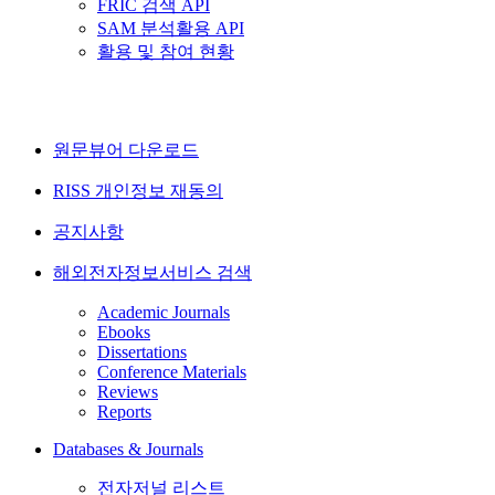
FRIC 검색 API
SAM 분석활용 API
활용 및 참여 현황
원문뷰어 다운로드
RISS 개인정보 재동의
공지사항
해외전자정보서비스 검색
Academic Journals
Ebooks
Dissertations
Conference Materials
Reviews
Reports
Databases & Journals
전자저널 리스트