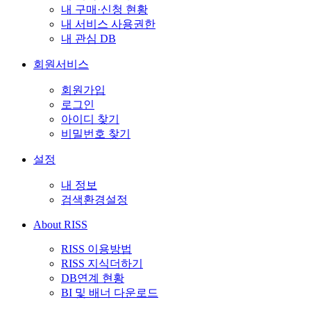
내 구매·신청 현황
내 서비스 사용권한
내 관심 DB
회원서비스
회원가입
로그인
아이디 찾기
비밀번호 찾기
설정
내 정보
검색환경설정
About RISS
RISS 이용방법
RISS 지식더하기
DB연계 현황
BI 및 배너 다운로드