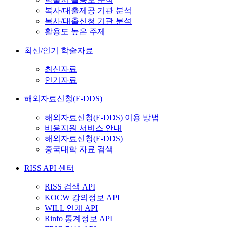
복사/대출제공 기관 분석
복사/대출신청 기관 분석
활용도 높은 주제
최신/인기 학술자료
최신자료
인기자료
해외자료신청(E-DDS)
해외자료신청(E-DDS) 이용 방법
비용지원 서비스 안내
해외자료신청(E-DDS)
중국대학 자료 검색
RISS API 센터
RISS 검색 API
KOCW 강의정보 API
WILL 연계 API
Rinfo 통계정보 API