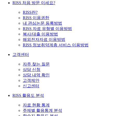
RISS 처음 방문 이세요?
RISS란?
RISS 이용권한
내 관심논문 등록방법
RISS 자료 유형별 이용방법
복사/대출 이용방법
해외전자자료 이용방법
RISS 정보취약계층 서비스 이용방법
고객센터
자주 찾는 질문
상담 신청
상담 내역 확인
고객제안
신고센터
RISS 활용도 분석
자료 현황 통계
주제별 활용통계 분석
학술지 활용도 분석