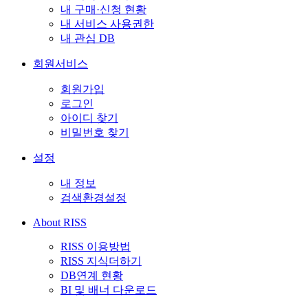
내 구매·신청 현황
내 서비스 사용권한
내 관심 DB
회원서비스
회원가입
로그인
아이디 찾기
비밀번호 찾기
설정
내 정보
검색환경설정
About RISS
RISS 이용방법
RISS 지식더하기
DB연계 현황
BI 및 배너 다운로드