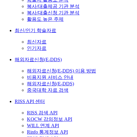
복사/대출제공 기관 분석
복사/대출신청 기관 분석
활용도 높은 주제
최신/인기 학술자료
최신자료
인기자료
해외자료신청(E-DDS)
해외자료신청(E-DDS) 이용 방법
비용지원 서비스 안내
해외자료신청(E-DDS)
중국대학 자료 검색
RISS API 센터
RISS 검색 API
KOCW 강의정보 API
WILL 연계 API
Rinfo 통계정보 API