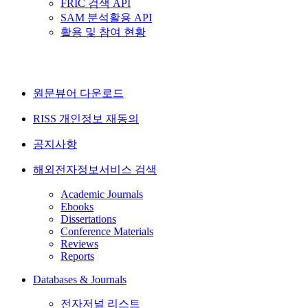
FRIC 검색 API
SAM 분석활용 API
활용 및 참여 현황
원문뷰어 다운로드
RISS 개인정보 재동의
공지사항
해외전자정보서비스 검색
Academic Journals
Ebooks
Dissertations
Conference Materials
Reviews
Reports
Databases & Journals
전자저널 리스트