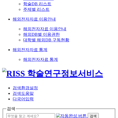
학술DB 리스트
주제별 리스트
해외전자자료 이용안내
해외전자자료 이용안내
해외DB별 이용권한
대학별 해외DB 구독현황
해외전자자료 통계
해외전자자료 통계
검색환경설정
검색도움말
다국어입력
검색
검색