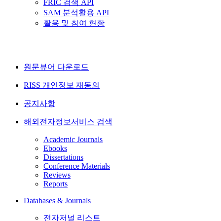
FRIC 검색 API
SAM 분석활용 API
활용 및 참여 현황
원문뷰어 다운로드
RISS 개인정보 재동의
공지사항
해외전자정보서비스 검색
Academic Journals
Ebooks
Dissertations
Conference Materials
Reviews
Reports
Databases & Journals
전자저널 리스트