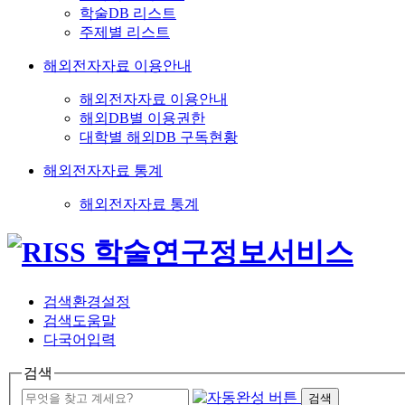
학술DB 리스트
주제별 리스트
해외전자자료 이용안내
해외전자자료 이용안내
해외DB별 이용권한
대학별 해외DB 구독현황
해외전자자료 통계
해외전자자료 통계
검색환경설정
검색도움말
다국어입력
검색
검색