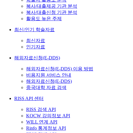
복사/대출제공 기관 분석
복사/대출신청 기관 분석
활용도 높은 주제
최신/인기 학술자료
최신자료
인기자료
해외자료신청(E-DDS)
해외자료신청(E-DDS) 이용 방법
비용지원 서비스 안내
해외자료신청(E-DDS)
중국대학 자료 검색
RISS API 센터
RISS 검색 API
KOCW 강의정보 API
WILL 연계 API
Rinfo 통계정보 API