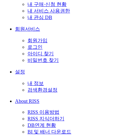
내 구매·신청 현황
내 서비스 사용권한
내 관심 DB
회원서비스
회원가입
로그인
아이디 찾기
비밀번호 찾기
설정
내 정보
검색환경설정
About RISS
RISS 이용방법
RISS 지식더하기
DB연계 현황
BI 및 배너 다운로드