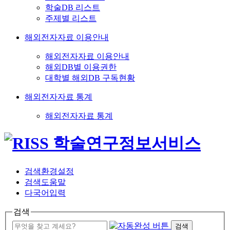
학술DB 리스트
주제별 리스트
해외전자자료 이용안내
해외전자자료 이용안내
해외DB별 이용권한
대학별 해외DB 구독현황
해외전자자료 통계
해외전자자료 통계
검색환경설정
검색도움말
다국어입력
검색
검색