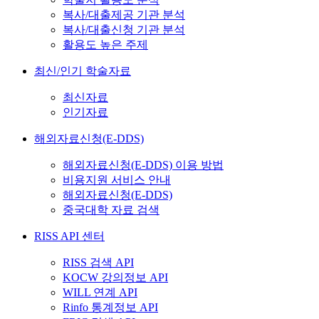
복사/대출제공 기관 분석
복사/대출신청 기관 분석
활용도 높은 주제
최신/인기 학술자료
최신자료
인기자료
해외자료신청(E-DDS)
해외자료신청(E-DDS) 이용 방법
비용지원 서비스 안내
해외자료신청(E-DDS)
중국대학 자료 검색
RISS API 센터
RISS 검색 API
KOCW 강의정보 API
WILL 연계 API
Rinfo 통계정보 API