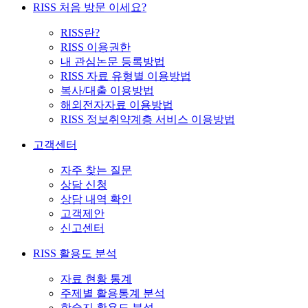
RISS 처음 방문 이세요?
RISS란?
RISS 이용권한
내 관심논문 등록방법
RISS 자료 유형별 이용방법
복사/대출 이용방법
해외전자자료 이용방법
RISS 정보취약계층 서비스 이용방법
고객센터
자주 찾는 질문
상담 신청
상담 내역 확인
고객제안
신고센터
RISS 활용도 분석
자료 현황 통계
주제별 활용통계 분석
학술지 활용도 분석