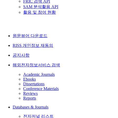
FRIC 검색 API
SAM 분석활용 API
활용 및 참여 현황
원문뷰어 다운로드
RISS 개인정보 재동의
공지사항
해외전자정보서비스 검색
Academic Journals
Ebooks
Dissertations
Conference Materials
Reviews
Reports
Databases & Journals
전자저널 리스트