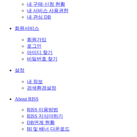
내 구매·신청 현황
내 서비스 사용권한
내 관심 DB
회원서비스
회원가입
로그인
아이디 찾기
비밀번호 찾기
설정
내 정보
검색환경설정
About RISS
RISS 이용방법
RISS 지식더하기
DB연계 현황
BI 및 배너 다운로드