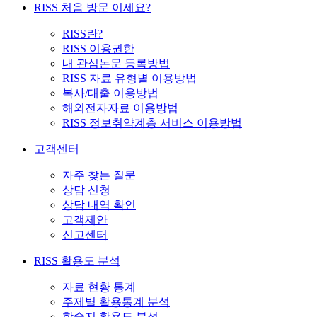
RISS 처음 방문 이세요?
RISS란?
RISS 이용권한
내 관심논문 등록방법
RISS 자료 유형별 이용방법
복사/대출 이용방법
해외전자자료 이용방법
RISS 정보취약계층 서비스 이용방법
고객센터
자주 찾는 질문
상담 신청
상담 내역 확인
고객제안
신고센터
RISS 활용도 분석
자료 현황 통계
주제별 활용통계 분석
학술지 활용도 분석