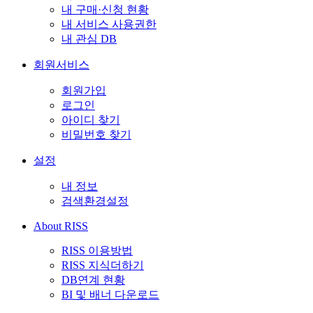
내 구매·신청 현황
내 서비스 사용권한
내 관심 DB
회원서비스
회원가입
로그인
아이디 찾기
비밀번호 찾기
설정
내 정보
검색환경설정
About RISS
RISS 이용방법
RISS 지식더하기
DB연계 현황
BI 및 배너 다운로드