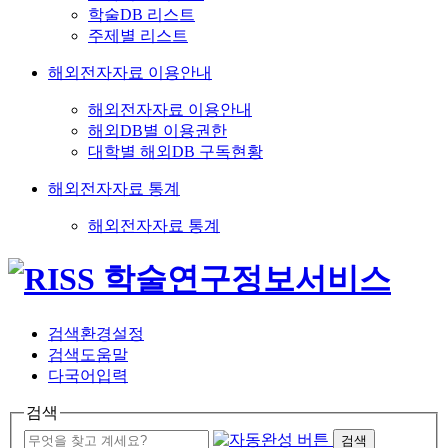
학술DB 리스트
주제별 리스트
해외전자자료 이용안내
해외전자자료 이용안내
해외DB별 이용권한
대학별 해외DB 구독현황
해외전자자료 통계
해외전자자료 통계
검색환경설정
검색도움말
다국어입력
검색
검색