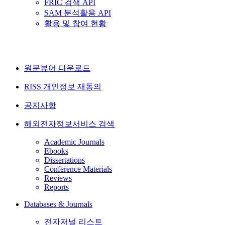
FRIC 검색 API
SAM 분석활용 API
활용 및 참여 현황
원문뷰어 다운로드
RISS 개인정보 재동의
공지사항
해외전자정보서비스 검색
Academic Journals
Ebooks
Dissertations
Conference Materials
Reviews
Reports
Databases & Journals
전자저널 리스트