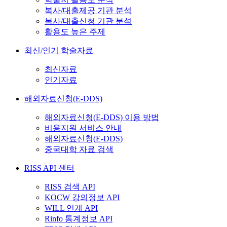
복사/대출제공 기관 분석
복사/대출신청 기관 분석
활용도 높은 주제
최신/인기 학술자료
최신자료
인기자료
해외자료신청(E-DDS)
해외자료신청(E-DDS) 이용 방법
비용지원 서비스 안내
해외자료신청(E-DDS)
중국대학 자료 검색
RISS API 센터
RISS 검색 API
KOCW 강의정보 API
WILL 연계 API
Rinfo 통계정보 API