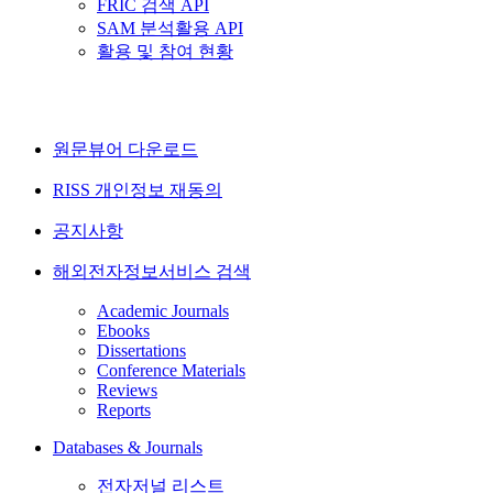
FRIC 검색 API
SAM 분석활용 API
활용 및 참여 현황
원문뷰어 다운로드
RISS 개인정보 재동의
공지사항
해외전자정보서비스 검색
Academic Journals
Ebooks
Dissertations
Conference Materials
Reviews
Reports
Databases & Journals
전자저널 리스트