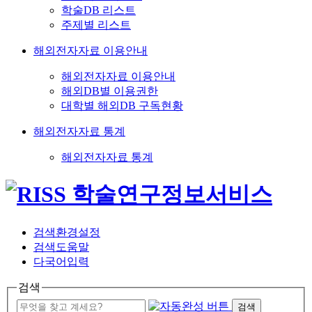
학술DB 리스트
주제별 리스트
해외전자자료 이용안내
해외전자자료 이용안내
해외DB별 이용권한
대학별 해외DB 구독현황
해외전자자료 통계
해외전자자료 통계
검색환경설정
검색도움말
다국어입력
검색
검색