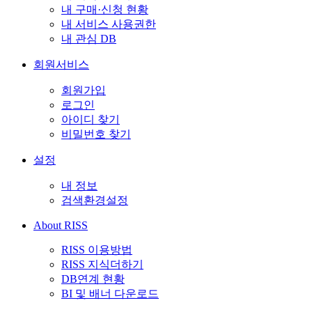
내 구매·신청 현황
내 서비스 사용권한
내 관심 DB
회원서비스
회원가입
로그인
아이디 찾기
비밀번호 찾기
설정
내 정보
검색환경설정
About RISS
RISS 이용방법
RISS 지식더하기
DB연계 현황
BI 및 배너 다운로드