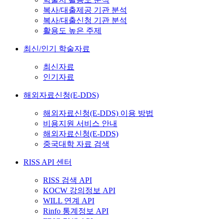
복사/대출제공 기관 분석
복사/대출신청 기관 분석
활용도 높은 주제
최신/인기 학술자료
최신자료
인기자료
해외자료신청(E-DDS)
해외자료신청(E-DDS) 이용 방법
비용지원 서비스 안내
해외자료신청(E-DDS)
중국대학 자료 검색
RISS API 센터
RISS 검색 API
KOCW 강의정보 API
WILL 연계 API
Rinfo 통계정보 API