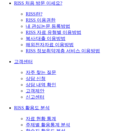
RISS 처음 방문 이세요?
RISS란?
RISS 이용권한
내 관심논문 등록방법
RISS 자료 유형별 이용방법
복사/대출 이용방법
해외전자자료 이용방법
RISS 정보취약계층 서비스 이용방법
고객센터
자주 찾는 질문
상담 신청
상담 내역 확인
고객제안
신고센터
RISS 활용도 분석
자료 현황 통계
주제별 활용통계 분석
학술지 활용도 분석