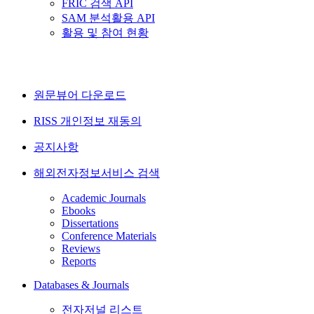
FRIC 검색 API
SAM 분석활용 API
활용 및 참여 현황
원문뷰어 다운로드
RISS 개인정보 재동의
공지사항
해외전자정보서비스 검색
Academic Journals
Ebooks
Dissertations
Conference Materials
Reviews
Reports
Databases & Journals
전자저널 리스트