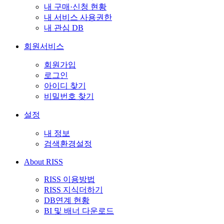
내 구매·신청 현황
내 서비스 사용권한
내 관심 DB
회원서비스
회원가입
로그인
아이디 찾기
비밀번호 찾기
설정
내 정보
검색환경설정
About RISS
RISS 이용방법
RISS 지식더하기
DB연계 현황
BI 및 배너 다운로드