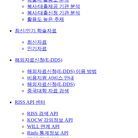
복사/대출제공 기관 분석
복사/대출신청 기관 분석
활용도 높은 주제
최신/인기 학술자료
최신자료
인기자료
해외자료신청(E-DDS)
해외자료신청(E-DDS) 이용 방법
비용지원 서비스 안내
해외자료신청(E-DDS)
중국대학 자료 검색
RISS API 센터
RISS 검색 API
KOCW 강의정보 API
WILL 연계 API
Rinfo 통계정보 API