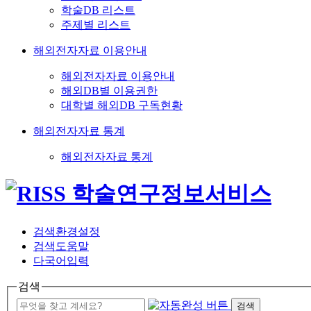
학술DB 리스트
주제별 리스트
해외전자자료 이용안내
해외전자자료 이용안내
해외DB별 이용권한
대학별 해외DB 구독현황
해외전자자료 통계
해외전자자료 통계
검색환경설정
검색도움말
다국어입력
검색
검색