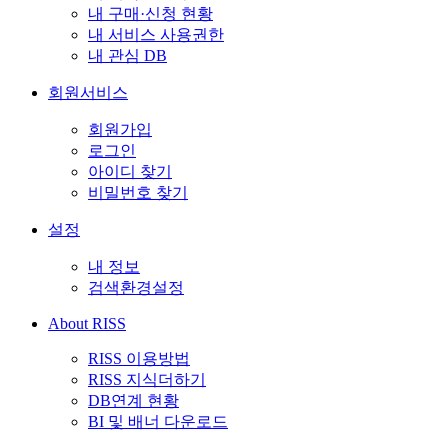
내 구매·신청 현황
내 서비스 사용권한
내 관심 DB
회원서비스
회원가입
로그인
아이디 찾기
비밀번호 찾기
설정
내 정보
검색환경설정
About RISS
RISS 이용방법
RISS 지식더하기
DB연계 현황
BI 및 배너 다운로드