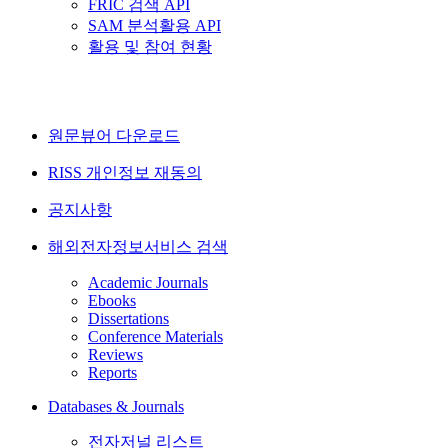
FRIC 검색 API
SAM 분석활용 API
활용 및 참여 현황
원문뷰어 다운로드
RISS 개인정보 재동의
공지사항
해외전자정보서비스 검색
Academic Journals
Ebooks
Dissertations
Conference Materials
Reviews
Reports
Databases & Journals
전자저널 리스트