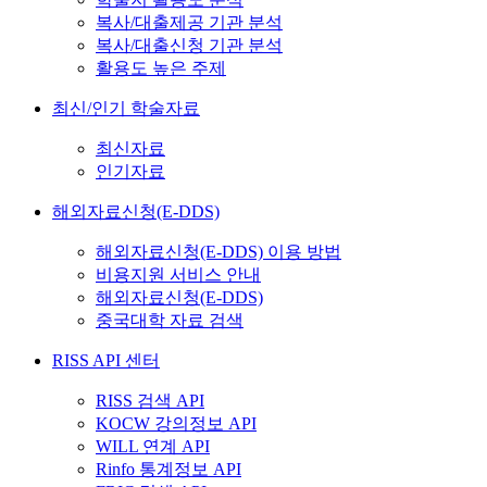
복사/대출제공 기관 분석
복사/대출신청 기관 분석
활용도 높은 주제
최신/인기 학술자료
최신자료
인기자료
해외자료신청(E-DDS)
해외자료신청(E-DDS) 이용 방법
비용지원 서비스 안내
해외자료신청(E-DDS)
중국대학 자료 검색
RISS API 센터
RISS 검색 API
KOCW 강의정보 API
WILL 연계 API
Rinfo 통계정보 API