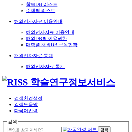
학술DB 리스트
주제별 리스트
해외전자자료 이용안내
해외전자자료 이용안내
해외DB별 이용권한
대학별 해외DB 구독현황
해외전자자료 통계
해외전자자료 통계
검색환경설정
검색도움말
다국어입력
검색
검색