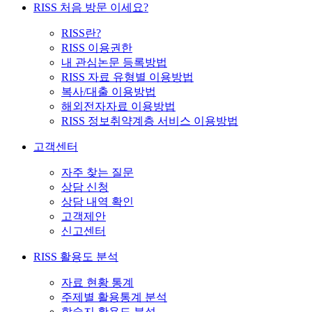
RISS 처음 방문 이세요?
RISS란?
RISS 이용권한
내 관심논문 등록방법
RISS 자료 유형별 이용방법
복사/대출 이용방법
해외전자자료 이용방법
RISS 정보취약계층 서비스 이용방법
고객센터
자주 찾는 질문
상담 신청
상담 내역 확인
고객제안
신고센터
RISS 활용도 분석
자료 현황 통계
주제별 활용통계 분석
학술지 활용도 분석