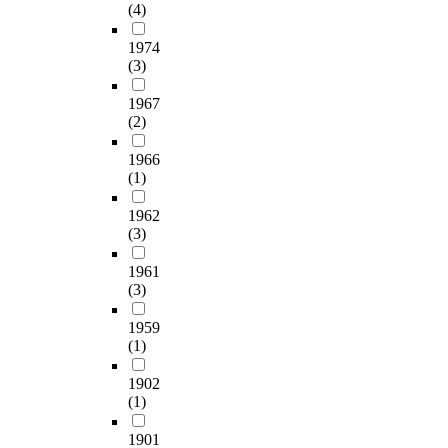
(4)
1974
(3)
1967
(2)
1966
(1)
1962
(3)
1961
(3)
1959
(1)
1902
(1)
1901