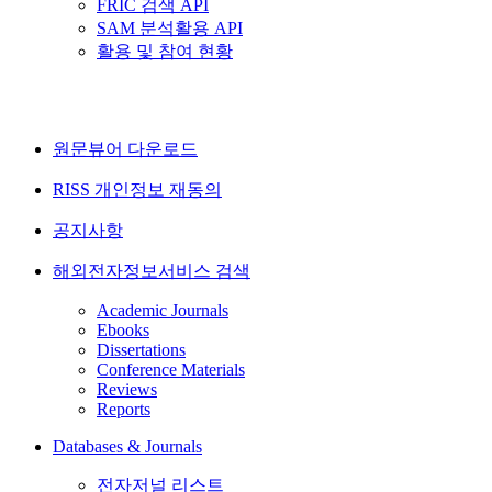
FRIC 검색 API
SAM 분석활용 API
활용 및 참여 현황
원문뷰어 다운로드
RISS 개인정보 재동의
공지사항
해외전자정보서비스 검색
Academic Journals
Ebooks
Dissertations
Conference Materials
Reviews
Reports
Databases & Journals
전자저널 리스트