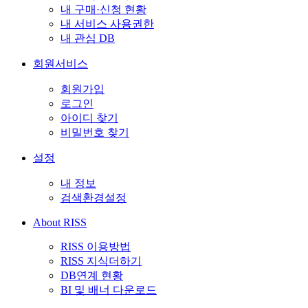
내 구매·신청 현황
내 서비스 사용권한
내 관심 DB
회원서비스
회원가입
로그인
아이디 찾기
비밀번호 찾기
설정
내 정보
검색환경설정
About RISS
RISS 이용방법
RISS 지식더하기
DB연계 현황
BI 및 배너 다운로드