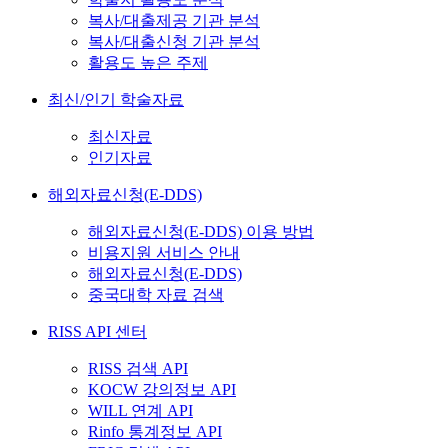
복사/대출제공 기관 분석
복사/대출신청 기관 분석
활용도 높은 주제
최신/인기 학술자료
최신자료
인기자료
해외자료신청(E-DDS)
해외자료신청(E-DDS) 이용 방법
비용지원 서비스 안내
해외자료신청(E-DDS)
중국대학 자료 검색
RISS API 센터
RISS 검색 API
KOCW 강의정보 API
WILL 연계 API
Rinfo 통계정보 API