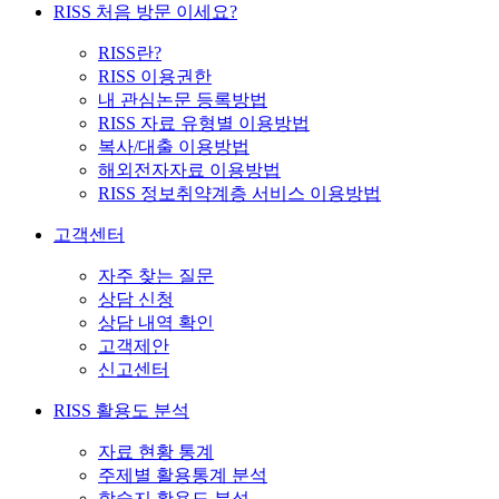
RISS 처음 방문 이세요?
RISS란?
RISS 이용권한
내 관심논문 등록방법
RISS 자료 유형별 이용방법
복사/대출 이용방법
해외전자자료 이용방법
RISS 정보취약계층 서비스 이용방법
고객센터
자주 찾는 질문
상담 신청
상담 내역 확인
고객제안
신고센터
RISS 활용도 분석
자료 현황 통계
주제별 활용통계 분석
학술지 활용도 분석