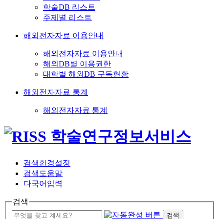
학술DB 리스트
주제별 리스트
해외전자자료 이용안내
해외전자자료 이용안내
해외DB별 이용권한
대학별 해외DB 구독현황
해외전자자료 통계
해외전자자료 통계
검색환경설정
검색도움말
다국어입력
검색
검색