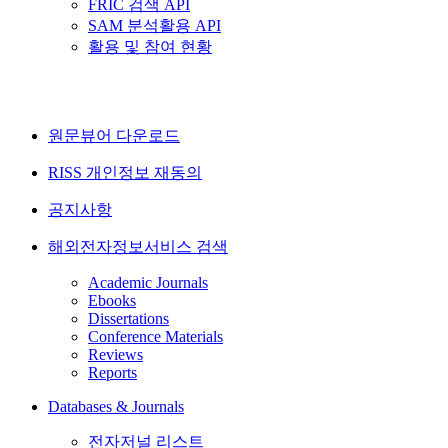
FRIC 검색 API
SAM 분석활용 API
활용 및 참여 현황
원문뷰어 다운로드
RISS 개인정보 재동의
공지사항
해외전자정보서비스 검색
Academic Journals
Ebooks
Dissertations
Conference Materials
Reviews
Reports
Databases & Journals
전자저널 리스트