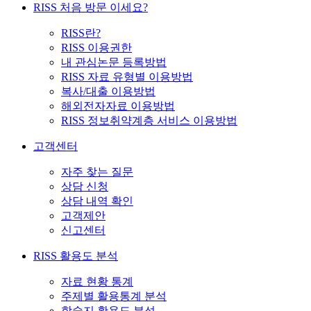
RISS 처음 방문 이세요?
RISS란?
RISS 이용권한
내 관심논문 등록방법
RISS 자료 유형별 이용방법
복사/대출 이용방법
해외전자자료 이용방법
RISS 정보취약계층 서비스 이용방법
고객센터
자주 찾는 질문
상담 신청
상담 내역 확인
고객제안
신고센터
RISS 활용도 분석
자료 현황 통계
주제별 활용통계 분석
학술지 활용도 분석