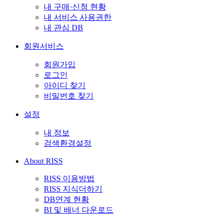
내 구매·신청 현황
내 서비스 사용권한
내 관심 DB
회원서비스
회원가입
로그인
아이디 찾기
비밀번호 찾기
설정
내 정보
검색환경설정
About RISS
RISS 이용방법
RISS 지식더하기
DB연계 현황
BI 및 배너 다운로드