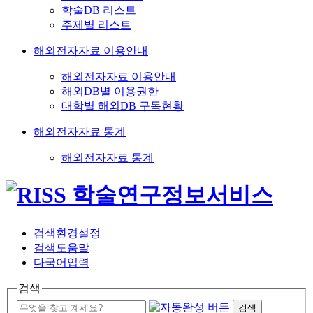
학술DB 리스트
주제별 리스트
해외전자자료 이용안내
해외전자자료 이용안내
해외DB별 이용권한
대학별 해외DB 구독현황
해외전자자료 통계
해외전자자료 통계
검색환경설정
검색도움말
다국어입력
검색
검색