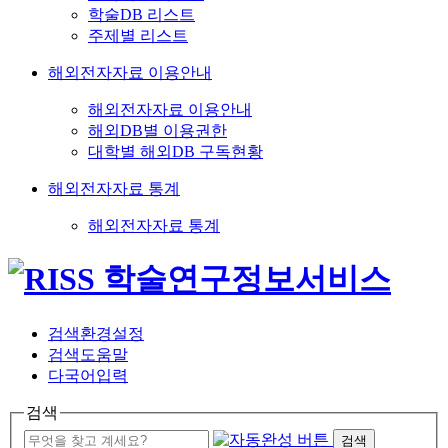
학술DB 리스트
주제별 리스트
해외전자자료 이용안내
해외전자자료 이용안내
해외DB별 이용권한
대학별 해외DB 구독현황
해외전자자료 통계
해외전자자료 통계
검색환경설정
검색도움말
다국어입력
검색
검색