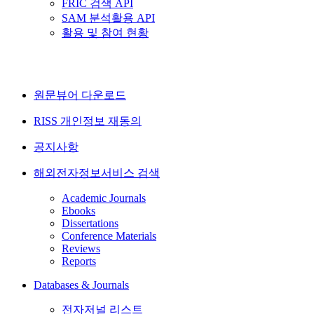
FRIC 검색 API
SAM 분석활용 API
활용 및 참여 현황
원문뷰어 다운로드
RISS 개인정보 재동의
공지사항
해외전자정보서비스 검색
Academic Journals
Ebooks
Dissertations
Conference Materials
Reviews
Reports
Databases & Journals
전자저널 리스트