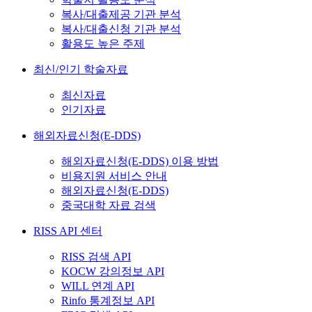
복사/대출제공 기관 분석
복사/대출신청 기관 분석
활용도 높은 주제
최신/인기 학술자료
최신자료
인기자료
해외자료신청(E-DDS)
해외자료신청(E-DDS) 이용 방법
비용지원 서비스 안내
해외자료신청(E-DDS)
중국대학 자료 검색
RISS API 센터
RISS 검색 API
KOCW 강의정보 API
WILL 연계 API
Rinfo 통계정보 API