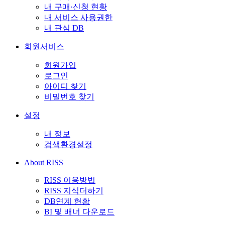
내 구매·신청 현황
내 서비스 사용권한
내 관심 DB
회원서비스
회원가입
로그인
아이디 찾기
비밀번호 찾기
설정
내 정보
검색환경설정
About RISS
RISS 이용방법
RISS 지식더하기
DB연계 현황
BI 및 배너 다운로드