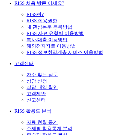
RISS 처음 방문 이세요?
RISS란?
RISS 이용권한
내 관심논문 등록방법
RISS 자료 유형별 이용방법
복사/대출 이용방법
해외전자자료 이용방법
RISS 정보취약계층 서비스 이용방법
고객센터
자주 찾는 질문
상담 신청
상담 내역 확인
고객제안
신고센터
RISS 활용도 분석
자료 현황 통계
주제별 활용통계 분석
학술지 활용도 분석