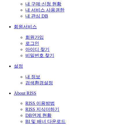
내 구매·신청 현황
내 서비스 사용권한
내 관심 DB
회원서비스
회원가입
로그인
아이디 찾기
비밀번호 찾기
설정
내 정보
검색환경설정
About RISS
RISS 이용방법
RISS 지식더하기
DB연계 현황
BI 및 배너 다운로드