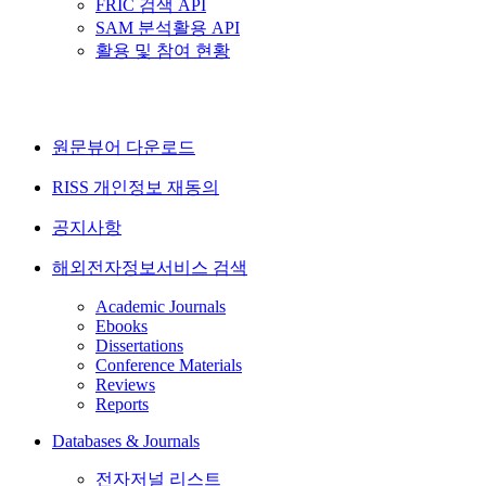
FRIC 검색 API
SAM 분석활용 API
활용 및 참여 현황
원문뷰어 다운로드
RISS 개인정보 재동의
공지사항
해외전자정보서비스 검색
Academic Journals
Ebooks
Dissertations
Conference Materials
Reviews
Reports
Databases & Journals
전자저널 리스트