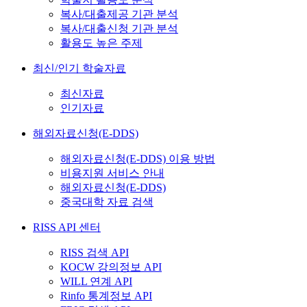
복사/대출제공 기관 분석
복사/대출신청 기관 분석
활용도 높은 주제
최신/인기 학술자료
최신자료
인기자료
해외자료신청(E-DDS)
해외자료신청(E-DDS) 이용 방법
비용지원 서비스 안내
해외자료신청(E-DDS)
중국대학 자료 검색
RISS API 센터
RISS 검색 API
KOCW 강의정보 API
WILL 연계 API
Rinfo 통계정보 API