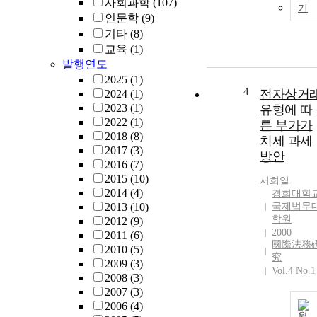
사회과학
(107)
기
인문학
(9)
기타
(8)
교육
(1)
발행연도
2025
(1)
4
전자상거
2024
(1)
2023
(1)
유형에 따
2022
(1)
른 부가가
2018
(8)
치세 과세
2017
(3)
방안
2016
(7)
2015
(10)
서희열
2014
(4)
경희대학
2013
(10)
국제법무
학원
2012
(9)
2000
2011
(6)
國際法務
2010
(5)
究
2009
(3)
Vol.4 No.1
2008
(3)
2007
(3)
2006
(4)
원