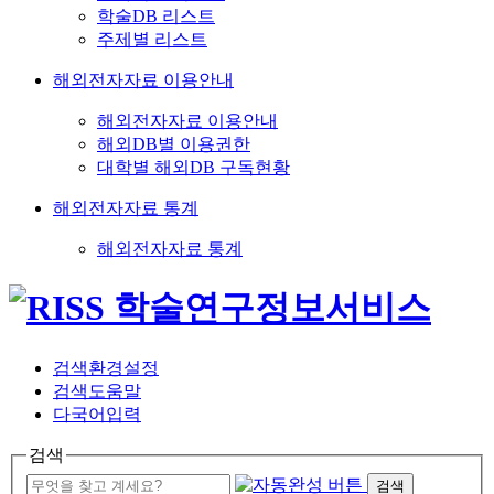
학술DB 리스트
주제별 리스트
해외전자자료 이용안내
해외전자자료 이용안내
해외DB별 이용권한
대학별 해외DB 구독현황
해외전자자료 통계
해외전자자료 통계
검색환경설정
검색도움말
다국어입력
검색
검색