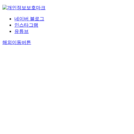
네이버 블로그
인스타그램
유튜브
해외이동버튼