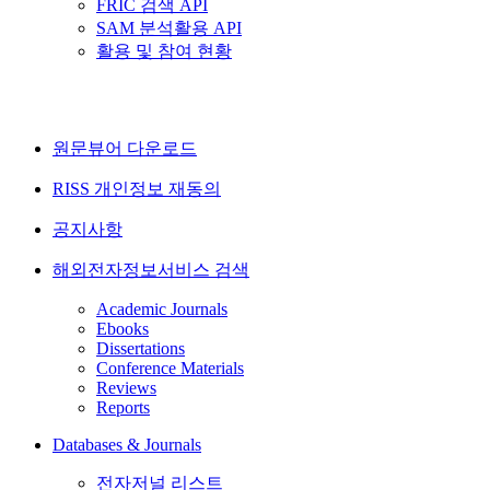
FRIC 검색 API
SAM 분석활용 API
활용 및 참여 현황
원문뷰어 다운로드
RISS 개인정보 재동의
공지사항
해외전자정보서비스 검색
Academic Journals
Ebooks
Dissertations
Conference Materials
Reviews
Reports
Databases & Journals
전자저널 리스트