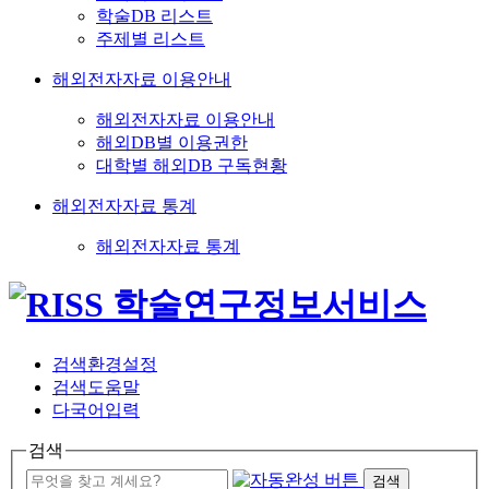
학술DB 리스트
주제별 리스트
해외전자자료 이용안내
해외전자자료 이용안내
해외DB별 이용권한
대학별 해외DB 구독현황
해외전자자료 통계
해외전자자료 통계
검색환경설정
검색도움말
다국어입력
검색
검색