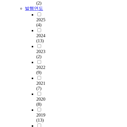
(2)
발행연도
2025
(4)
2024
(13)
2023
(2)
2022
(9)
2021
(7)
2020
(8)
2019
(13)