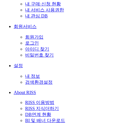
내 구매·신청 현황
내 서비스 사용권한
내 관심 DB
회원서비스
회원가입
로그인
아이디 찾기
비밀번호 찾기
설정
내 정보
검색환경설정
About RISS
RISS 이용방법
RISS 지식더하기
DB연계 현황
BI 및 배너 다운로드