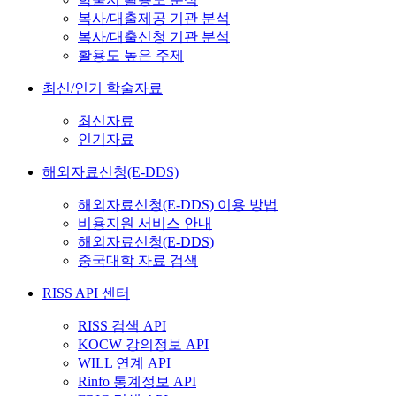
복사/대출제공 기관 분석
복사/대출신청 기관 분석
활용도 높은 주제
최신/인기 학술자료
최신자료
인기자료
해외자료신청(E-DDS)
해외자료신청(E-DDS) 이용 방법
비용지원 서비스 안내
해외자료신청(E-DDS)
중국대학 자료 검색
RISS API 센터
RISS 검색 API
KOCW 강의정보 API
WILL 연계 API
Rinfo 통계정보 API