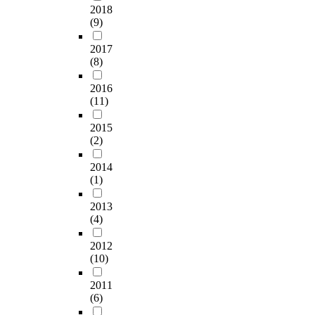
2018
(9)
2017
(8)
2016
(11)
2015
(2)
2014
(1)
2013
(4)
2012
(10)
2011
(6)