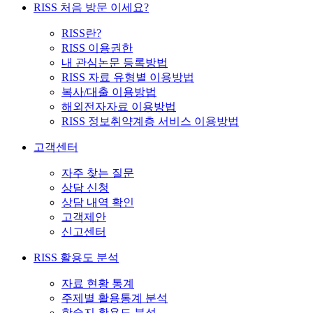
RISS 처음 방문 이세요?
RISS란?
RISS 이용권한
내 관심논문 등록방법
RISS 자료 유형별 이용방법
복사/대출 이용방법
해외전자자료 이용방법
RISS 정보취약계층 서비스 이용방법
고객센터
자주 찾는 질문
상담 신청
상담 내역 확인
고객제안
신고센터
RISS 활용도 분석
자료 현황 통계
주제별 활용통계 분석
학술지 활용도 분석