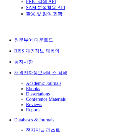
FRIC 검색 API
SAM 분석활용 API
활용 및 참여 현황
원문뷰어 다운로드
RISS 개인정보 재동의
공지사항
해외전자정보서비스 검색
Academic Journals
Ebooks
Dissertations
Conference Materials
Reviews
Reports
Databases & Journals
전자저널 리스트