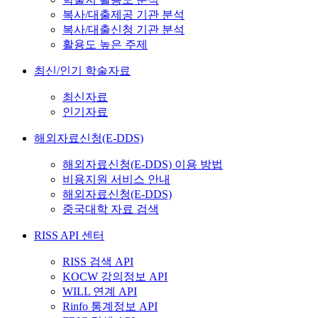
복사/대출제공 기관 분석
복사/대출신청 기관 분석
활용도 높은 주제
최신/인기 학술자료
최신자료
인기자료
해외자료신청(E-DDS)
해외자료신청(E-DDS) 이용 방법
비용지원 서비스 안내
해외자료신청(E-DDS)
중국대학 자료 검색
RISS API 센터
RISS 검색 API
KOCW 강의정보 API
WILL 연계 API
Rinfo 통계정보 API