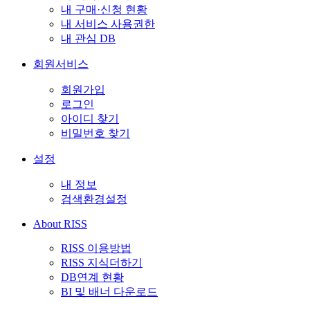
내 구매·신청 현황
내 서비스 사용권한
내 관심 DB
회원서비스
회원가입
로그인
아이디 찾기
비밀번호 찾기
설정
내 정보
검색환경설정
About RISS
RISS 이용방법
RISS 지식더하기
DB연계 현황
BI 및 배너 다운로드