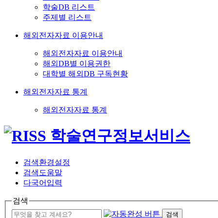
학술DB 리스트
주제별 리스트
해외전자자료 이용안내
해외전자자료 이용안내
해외DB별 이용권한
대학별 해외DB 구독현황
해외전자자료 통계
해외전자자료 통계
검색환경설정
검색도움말
다국어입력
검색
검색