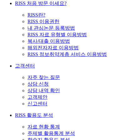
RISS 처음 방문 이세요?
RISS란?
RISS 이용권한
내 관심논문 등록방법
RISS 자료 유형별 이용방법
복사/대출 이용방법
해외전자자료 이용방법
RISS 정보취약계층 서비스 이용방법
고객센터
자주 찾는 질문
상담 신청
상담 내역 확인
고객제안
신고센터
RISS 활용도 분석
자료 현황 통계
주제별 활용통계 분석
학술지 활용도 분석