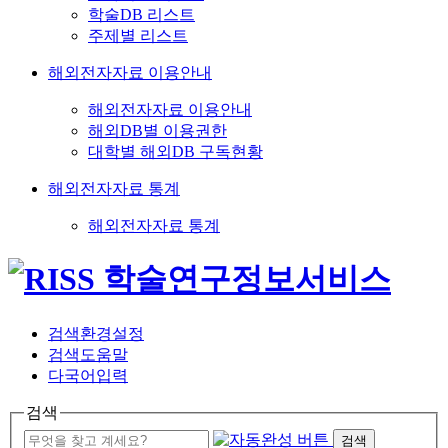
학술DB 리스트
주제별 리스트
해외전자자료 이용안내
해외전자자료 이용안내
해외DB별 이용권한
대학별 해외DB 구독현황
해외전자자료 통계
해외전자자료 통계
검색환경설정
검색도움말
다국어입력
검색
검색