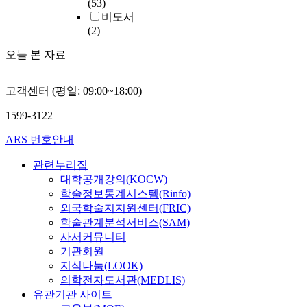
(53)
비도서
(2)
오늘 본 자료
고객센터 (평일: 09:00~18:00)
1599-3122
ARS 번호안내
관련누리집
대학공개강의(KOCW)
학술정보통계시스템(Rinfo)
외국학술지지원센터(FRIC)
학술관계분석서비스(SAM)
사서커뮤니티
기관회원
지식나눔(LOOK)
의학전자도서관(MEDLIS)
유관기관 사이트