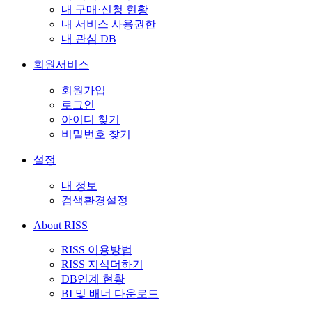
내 구매·신청 현황
내 서비스 사용권한
내 관심 DB
회원서비스
회원가입
로그인
아이디 찾기
비밀번호 찾기
설정
내 정보
검색환경설정
About RISS
RISS 이용방법
RISS 지식더하기
DB연계 현황
BI 및 배너 다운로드