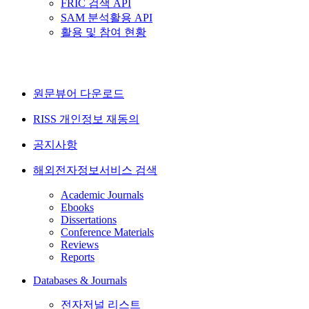
FRIC 검색 API
SAM 분석활용 API
활용 및 참여 현황
원문뷰어 다운로드
RISS 개인정보 재동의
공지사항
해외전자정보서비스 검색
Academic Journals
Ebooks
Dissertations
Conference Materials
Reviews
Reports
Databases & Journals
전자저널 리스트