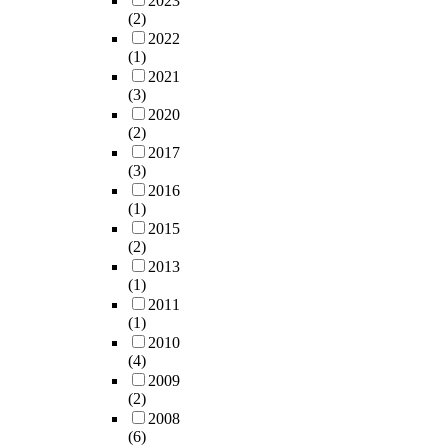
2023
(2)
2022
(1)
2021
(3)
2020
(2)
2017
(3)
2016
(1)
2015
(2)
2013
(1)
2011
(1)
2010
(4)
2009
(2)
2008
(6)