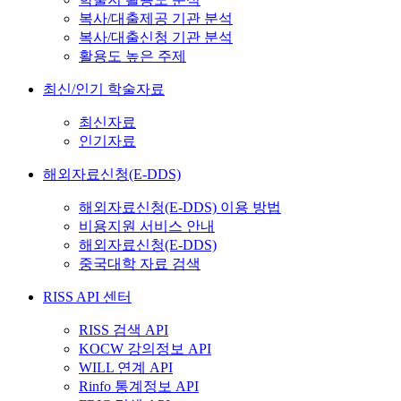
복사/대출제공 기관 분석
복사/대출신청 기관 분석
활용도 높은 주제
최신/인기 학술자료
최신자료
인기자료
해외자료신청(E-DDS)
해외자료신청(E-DDS) 이용 방법
비용지원 서비스 안내
해외자료신청(E-DDS)
중국대학 자료 검색
RISS API 센터
RISS 검색 API
KOCW 강의정보 API
WILL 연계 API
Rinfo 통계정보 API