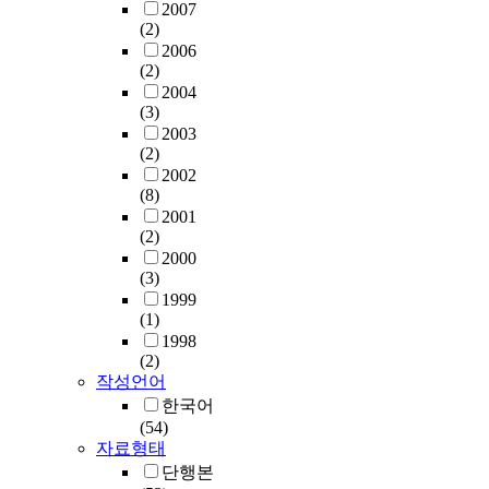
2007
(2)
2006
(2)
2004
(3)
2003
(2)
2002
(8)
2001
(2)
2000
(3)
1999
(1)
1998
(2)
작성언어
한국어
(54)
자료형태
단행본