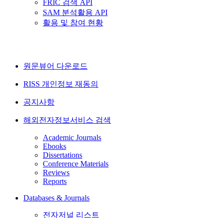
FRIC 검색 API
SAM 분석활용 API
활용 및 참여 현황
원문뷰어 다운로드
RISS 개인정보 재동의
공지사항
해외전자정보서비스 검색
Academic Journals
Ebooks
Dissertations
Conference Materials
Reviews
Reports
Databases & Journals
전자저널 리스트