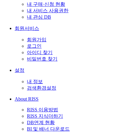
내 구매·신청 현황
내 서비스 사용권한
내 관심 DB
회원서비스
회원가입
로그인
아이디 찾기
비밀번호 찾기
설정
내 정보
검색환경설정
About RISS
RISS 이용방법
RISS 지식더하기
DB연계 현황
BI 및 배너 다운로드