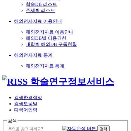
학술DB 리스트
주제별 리스트
해외전자자료 이용안내
해외전자자료 이용안내
해외DB별 이용권한
대학별 해외DB 구독현황
해외전자자료 통계
해외전자자료 통계
검색환경설정
검색도움말
다국어입력
검색
검색