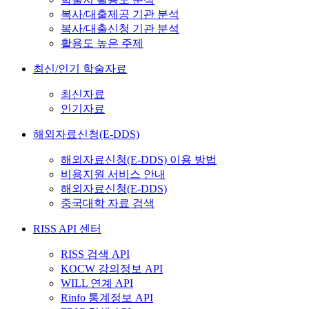
복사/대출제공 기관 분석
복사/대출신청 기관 분석
활용도 높은 주제
최신/인기 학술자료
최신자료
인기자료
해외자료신청(E-DDS)
해외자료신청(E-DDS) 이용 방법
비용지원 서비스 안내
해외자료신청(E-DDS)
중국대학 자료 검색
RISS API 센터
RISS 검색 API
KOCW 강의정보 API
WILL 연계 API
Rinfo 통계정보 API