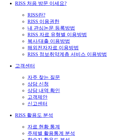
RISS 처음 방문 이세요?
RISS란?
RISS 이용권한
내 관심논문 등록방법
RISS 자료 유형별 이용방법
복사/대출 이용방법
해외전자자료 이용방법
RISS 정보취약계층 서비스 이용방법
고객센터
자주 찾는 질문
상담 신청
상담 내역 확인
고객제안
신고센터
RISS 활용도 분석
자료 현황 통계
주제별 활용통계 분석
학술지 활용도 분석